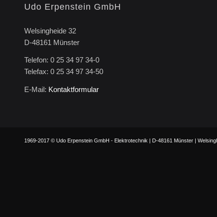
Udo Erpenstein GmbH
Welsingheide 32
D-48161 Münster
Telefon: 0 25 34 97 34-0
Telefax: 0 25 34 97 34-50
E-Mail:
Kontaktformular
1969-2017 © Udo Erpenstein GmbH - Elektrotechnik | D-48161 Münster | Welsinghe