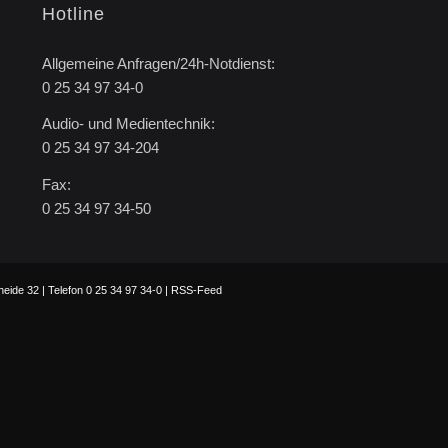
Hotline
Allgemeine Anfragen/24h-Notdienst:
0 25 34 97 34-0
Audio- und Medientechnik:
0 25 34 97 34-204
Fax:
0 25 34 97 34-50
ide 32 | Telefon 0 25 34 97 34-0 |
RSS-Feed