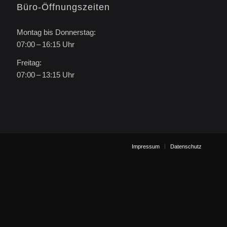
Büro-Öffnungszeiten
Montag bis Donnerstag:
07:00 – 16:15 Uhr
Freitag:
07:00 – 13:15 Uhr
Impressum
Datenschutz