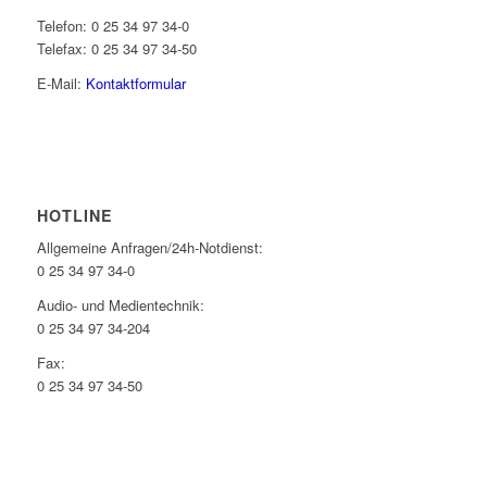
Telefon: 0 25 34 97 34-0
Telefax: 0 25 34 97 34-50
E-Mail:
Kontaktformular
HOTLINE
Allgemeine Anfragen/24h-Notdienst:
0 25 34 97 34-0
Audio- und Medientechnik:
0 25 34 97 34-204
Fax:
0 25 34 97 34-50