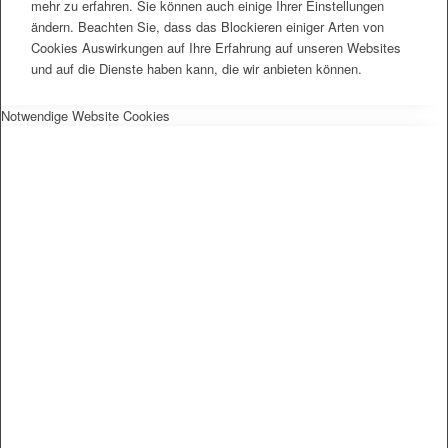
mehr zu erfahren. Sie können auch einige Ihrer Einstellungen
ändern. Beachten Sie, dass das Blockieren einiger Arten von
Cookies Auswirkungen auf Ihre Erfahrung auf unseren Websites
und auf die Dienste haben kann, die wir anbieten können.
Notwendige Website Cookies