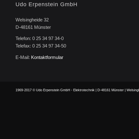
Udo Erpenstein GmbH
Welsingheide 32
D-48161 Münster
Telefon: 0 25 34 97 34-0
Telefax: 0 25 34 97 34-50
E-Mail:
Kontaktformular
1969-2017 © Udo Erpenstein GmbH - Elektrotechnik | D-48161 Münster | Welsinghe