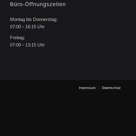
Büro-Öffnungszeiten
Montag bis Donnerstag:
07:00 – 16:15 Uhr
Freitag:
07:00 – 13:15 Uhr
Impressum
Datenschutz