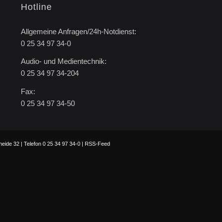
Hotline
Allgemeine Anfragen/24h-Notdienst:
0 25 34 97 34-0
Audio- und Medientechnik:
0 25 34 97 34-204
Fax:
0 25 34 97 34-50
ide 32 | Telefon 0 25 34 97 34-0 |
RSS-Feed