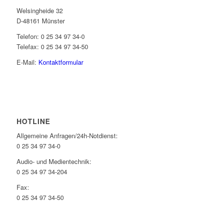
Welsingheide 32
D-48161 Münster
Telefon: 0 25 34 97 34-0
Telefax: 0 25 34 97 34-50
E-Mail:
Kontaktformular
HOTLINE
Allgemeine Anfragen/24h-Notdienst:
0 25 34 97 34-0
Audio- und Medientechnik:
0 25 34 97 34-204
Fax:
0 25 34 97 34-50