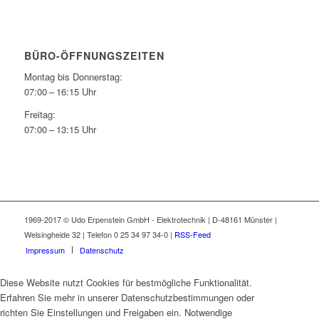
BÜRO-ÖFFNUNGSZEITEN
Montag bis Donnerstag:
07:00 – 16:15 Uhr
Freitag:
07:00 – 13:15 Uhr
1969-2017 © Udo Erpenstein GmbH - Elektrotechnik | D-48161 Münster |
Welsingheide 32 | Telefon 0 25 34 97 34-0 |
RSS-Feed
Impressum
Datenschutz
Diese Website nutzt Cookies für bestmögliche Funktionalität.
Erfahren Sie mehr in unserer Datenschutzbestimmungen oder
richten Sie Einstellungen und Freigaben ein. Notwendige