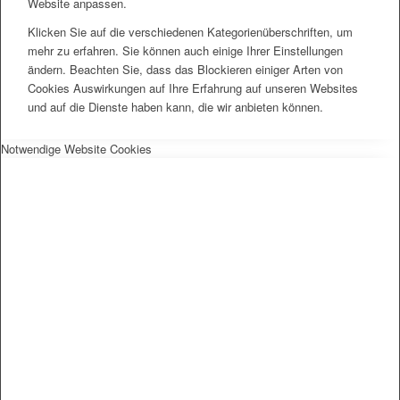
Website anpassen.
Klicken Sie auf die verschiedenen Kategorienüberschriften, um
mehr zu erfahren. Sie können auch einige Ihrer Einstellungen
ändern. Beachten Sie, dass das Blockieren einiger Arten von
Cookies Auswirkungen auf Ihre Erfahrung auf unseren Websites
und auf die Dienste haben kann, die wir anbieten können.
Notwendige Website Cookies