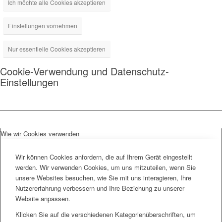
Ich möchte alle Cookies akzeptieren
Einstellungen vornehmen
Nur essentielle Cookies akzeptieren
Cookie-Verwendung und Datenschutz-
Einstellungen
Wie wir Cookies verwenden
Wir können Cookies anfordern, die auf Ihrem Gerät eingestellt
werden. Wir verwenden Cookies, um uns mitzuteilen, wenn Sie
unsere Websites besuchen, wie Sie mit uns interagieren, Ihre
Nutzererfahrung verbessern und Ihre Beziehung zu unserer
Website anpassen.
Klicken Sie auf die verschiedenen Kategorienüberschriften, um