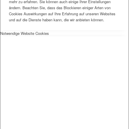
mehr zu erfahren. Sie können auch einige Ihrer Einstellungen
ändern. Beachten Sie, dass das Blockieren einiger Arten von
Cookies Auswirkungen auf Ihre Erfahrung auf unseren Websites
und auf die Dienste haben kann, die wir anbieten können.
Notwendige Website Cookies