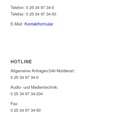
Telefon: 0 25 34 97 34-0
Telefax: 0 25 34 97 34-50
E-Mail:
Kontaktformular
HOTLINE
Allgemeine Anfragen/24h-Notdienst:
0 25 34 97 34-0
Audio- und Medientechnik:
0 25 34 97 34-204
Fax:
0 25 34 97 34-50