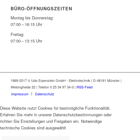
BÜRO-ÖFFNUNGSZEITEN
Montag bis Donnerstag:
07:00 – 16:15 Uhr
Freitag:
07:00 – 13:15 Uhr
1969-2017 © Udo Erpenstein GmbH - Elektrotechnik | D-48161 Münster |
Welsingheide 32 | Telefon 0 25 34 97 34-0 |
RSS-Feed
Impressum
Datenschutz
Diese Website nutzt Cookies für bestmögliche Funktionalität.
Erfahren Sie mehr in unserer Datenschutzbestimmungen oder
richten Sie Einstellungen und Freigaben ein. Notwendige
technische Cookies sind ausgewählt