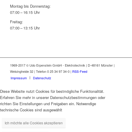
Montag bis Donnerstag:
07:00 – 16:15 Uhr
Freitag:
07:00 – 13:15 Uhr
1969-2017 © Udo Erpenstein GmbH - Elektrotechnik | D-48161 Münster |
Welsingheide 32 | Telefon 0 25 34 97 34-0 |
RSS-Feed
Impressum
Datenschutz
Diese Website nutzt Cookies für bestmögliche Funktionalität.
Erfahren Sie mehr in unserer Datenschutzbestimmungen oder
richten Sie Einstellungen und Freigaben ein. Notwendige
technische Cookies sind ausgewählt
Ich möchte alle Cookies akzeptieren