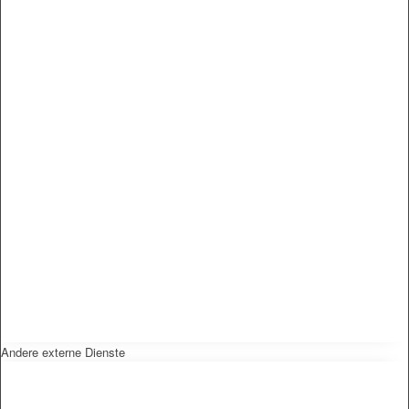
Andere externe Dienste