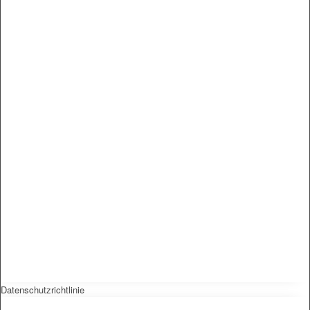
Datenschutzrichtlinie