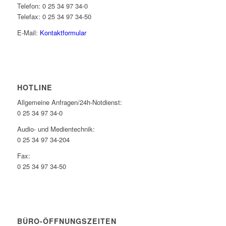
Telefon: 0 25 34 97 34-0
Telefax: 0 25 34 97 34-50
E-Mail:
Kontaktformular
HOTLINE
Allgemeine Anfragen/24h-Notdienst:
0 25 34 97 34-0
Audio- und Medientechnik:
0 25 34 97 34-204
Fax:
0 25 34 97 34-50
BÜRO-ÖFFNUNGSZEITEN