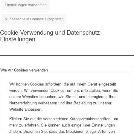
Einstellungen vornehmen
Nur essentielle Cookies akzeptieren
Cookie-Verwendung und Datenschutz-
Einstellungen
Wie wir Cookies verwenden
Wir können Cookies anfordern, die auf Ihrem Gerät eingestellt
werden. Wir verwenden Cookies, um uns mitzuteilen, wenn Sie
unsere Websites besuchen, wie Sie mit uns interagieren, Ihre
Nutzererfahrung verbessern und Ihre Beziehung zu unserer
Website anpassen.
Klicken Sie auf die verschiedenen Kategorienüberschriften, um
mehr zu erfahren. Sie können auch einige Ihrer Einstellungen
ändern. Beachten Sie, dass das Blockieren einiger Arten von