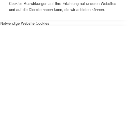
Cookies Auswirkungen auf Ihre Erfahrung auf unseren Websites
und auf die Dienste haben kann, die wir anbieten können.
Notwendige Website Cookies