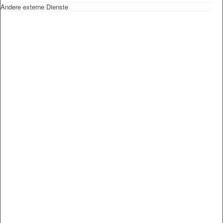
Andere externe Dienste