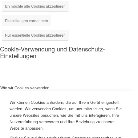
Ich möchte alle Cookies akzeptieren
Einstellungen vornehmen
Nur essentielle Cookies akzeptieren
Cookie-Verwendung und Datenschutz-
Einstellungen
Wie wir Cookies verwenden
Wir können Cookies anfordern, die auf Ihrem Gerät eingestellt
werden. Wir verwenden Cookies, um uns mitzuteilen, wenn Sie
unsere Websites besuchen, wie Sie mit uns interagieren, Ihre
Nutzererfahrung verbessern und Ihre Beziehung zu unserer
Website anpassen.
Klicken Sie auf die verschiedenen Kategorienüberschriften, um