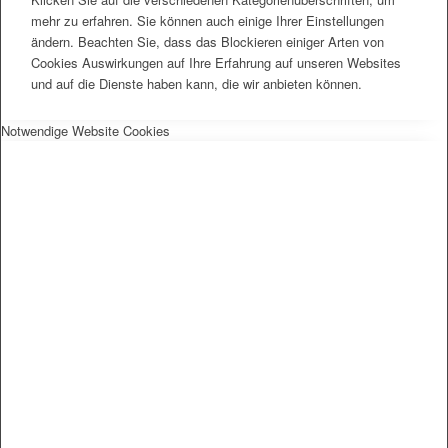
mehr zu erfahren. Sie können auch einige Ihrer Einstellungen
ändern. Beachten Sie, dass das Blockieren einiger Arten von
Cookies Auswirkungen auf Ihre Erfahrung auf unseren Websites
und auf die Dienste haben kann, die wir anbieten können.
Notwendige Website Cookies