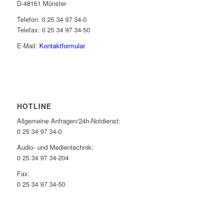
D-48161 Münster
Telefon: 0 25 34 97 34-0
Telefax: 0 25 34 97 34-50
E-Mail:
Kontaktformular
HOTLINE
Allgemeine Anfragen/24h-Notdienst:
0 25 34 97 34-0
Audio- und Medientechnik:
0 25 34 97 34-204
Fax:
0 25 34 97 34-50