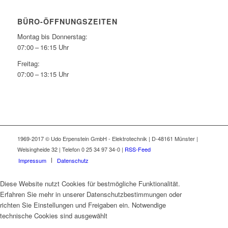
BÜRO-ÖFFNUNGSZEITEN
Montag bis Donnerstag:
07:00 – 16:15 Uhr
Freitag:
07:00 – 13:15 Uhr
1969-2017 © Udo Erpenstein GmbH - Elektrotechnik | D-48161 Münster |
Welsingheide 32 | Telefon 0 25 34 97 34-0 |
RSS-Feed
Impressum
Datenschutz
Diese Website nutzt Cookies für bestmögliche Funktionalität.
Erfahren Sie mehr in unserer Datenschutzbestimmungen oder
richten Sie Einstellungen und Freigaben ein. Notwendige
technische Cookies sind ausgewählt