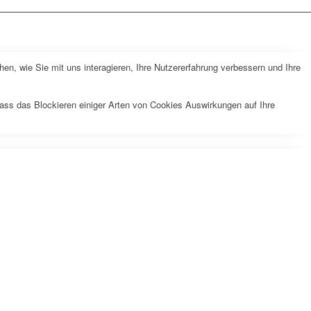
n, wie Sie mit uns interagieren, Ihre Nutzererfahrung verbessern und Ihre
dass das Blockieren einiger Arten von Cookies Auswirkungen auf Ihre