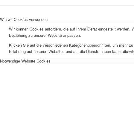
Wie wir Cookies verwenden
Wir können Cookies anfordern, die auf Ihrem Gerät eingestellt werden. 
Beziehung zu unserer Website anpassen.
Klicken Sie auf die verschiedenen Kategorienüberschriften, um mehr zu 
Erfahrung auf unseren Websites und auf die Dienste haben kann, die wi
Notwendige Website Cookies