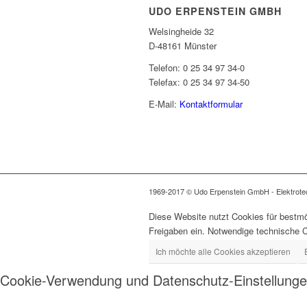
UDO ERPENSTEIN GMBH
Welsingheide 32
D-48161 Münster
Telefon: 0 25 34 97 34-0
Telefax: 0 25 34 97 34-50
E-Mail:
Kontaktformular
1969-2017 © Udo Erpenstein GmbH - Elektrotech
Diese Website nutzt Cookies für bestmö
Freigaben ein. Notwendige technische 
Ich möchte alle Cookies akzeptieren
Cookie-Verwendung und Datenschutz-Einstellung