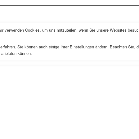
Wir verwenden Cookies, um uns mitzuteilen, wenn Sie unsere Websites besuche
erfahren. Sie können auch einige Ihrer Einstellungen ändern. Beachten Sie, 
r anbieten können.