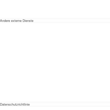
Andere externe Dienste
Datenschutzrichtlinie