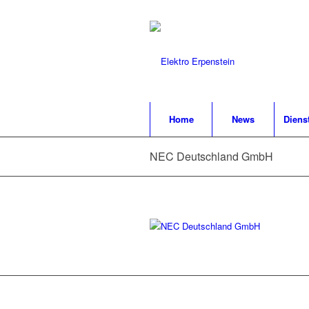
Home
News
Diens
NEC Deutschland GmbH