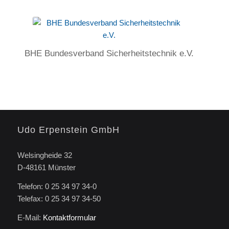
BHE Bundesverband Sicherheitstechnik e.V.
Udo Erpenstein GmbH
Welsingheide 32
D-48161 Münster
Telefon: 0 25 34 97 34-0
Telefax: 0 25 34 97 34-50
E-Mail:
Kontaktformular