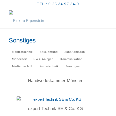
TEL.: 0 25 34 97 34-0
Sonstiges
Elektrotechnik
Beleuchtung
Schaltanlagen
Sicherheit
RWA-Anlagen
Kommunikation
Medientechnik
Audiotechnik
Sonstiges
Handwerkskammer Münster
expert Technik SE & Co. KG