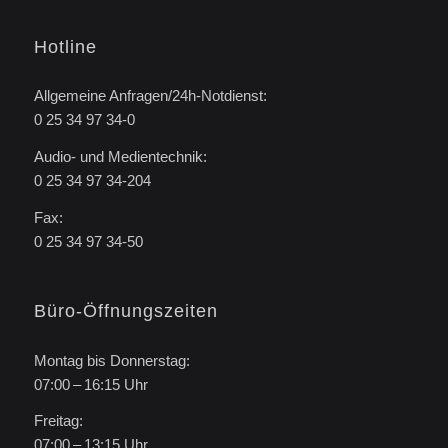
Hotline
Allgemeine Anfragen/24h-Notdienst:
0 25 34 97 34-0
Audio- und Medientechnik:
0 25 34 97 34-204
Fax:
0 25 34 97 34-50
Büro-Öffnungszeiten
Montag bis Donnerstag:
07:00 – 16:15 Uhr
Freitag:
07:00 – 13:15 Uhr