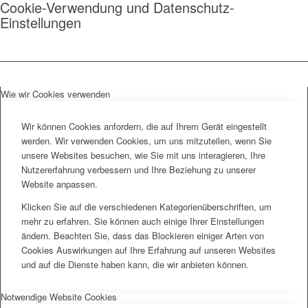
Cookie-Verwendung und Datenschutz-
Einstellungen
Wie wir Cookies verwenden
Wir können Cookies anfordern, die auf Ihrem Gerät eingestellt
werden. Wir verwenden Cookies, um uns mitzuteilen, wenn Sie
unsere Websites besuchen, wie Sie mit uns interagieren, Ihre
Nutzererfahrung verbessern und Ihre Beziehung zu unserer
Website anpassen.
Klicken Sie auf die verschiedenen Kategorienüberschriften, um
mehr zu erfahren. Sie können auch einige Ihrer Einstellungen
ändern. Beachten Sie, dass das Blockieren einiger Arten von
Cookies Auswirkungen auf Ihre Erfahrung auf unseren Websites
und auf die Dienste haben kann, die wir anbieten können.
Notwendige Website Cookies