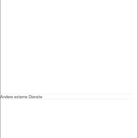
Andere externe Dienste