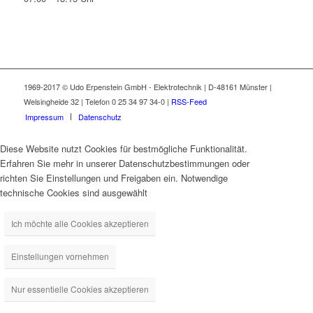
1969-2017 © Udo Erpenstein GmbH - Elektrotechnik | D-48161 Münster |
Welsingheide 32 | Telefon 0 25 34 97 34-0 |
RSS-Feed
Impressum
Datenschutz
Diese Website nutzt Cookies für bestmögliche Funktionalität.
Erfahren Sie mehr in unserer Datenschutzbestimmungen oder
richten Sie Einstellungen und Freigaben ein. Notwendige
technische Cookies sind ausgewählt
Ich möchte alle Cookies akzeptieren
Einstellungen vornehmen
Nur essentielle Cookies akzeptieren