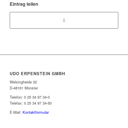
Eintrag teilen
UDO ERPENSTEIN GMBH
Welsingheide 32
D-48161 Münster
Telefon: 0 25 34 97 34-0
Telefax: 0 25 34 97 34-50
E-Mail:
Kontaktformular