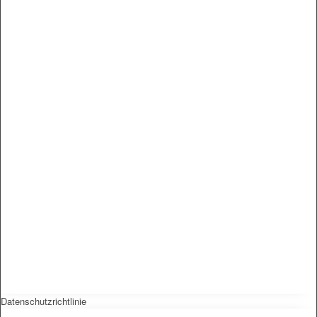
Datenschutzrichtlinie