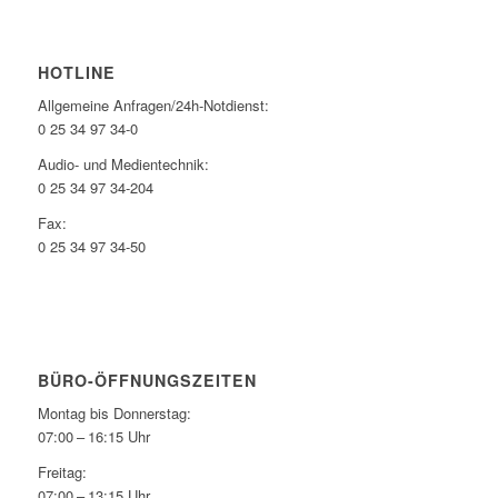
HOTLINE
Allgemeine Anfragen/24h-Notdienst:
0 25 34 97 34-0
Audio- und Medientechnik:
0 25 34 97 34-204
Fax:
0 25 34 97 34-50
BÜRO-ÖFFNUNGSZEITEN
Montag bis Donnerstag:
07:00 – 16:15 Uhr
Freitag:
07:00 – 13:15 Uhr