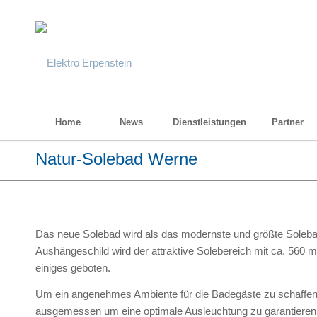
Home
News
Dienstleistungen
Partner
Natur-Solebad Werne
Das neue Solebad wird als das modernste und größte Solebad
Aushängeschild wird der attraktive Solebereich mit ca. 560 
einiges geboten.
Um ein angenehmes Ambiente für die Badegäste zu schaffe
ausgemessen um eine optimale Ausleuchtung zu garantieren