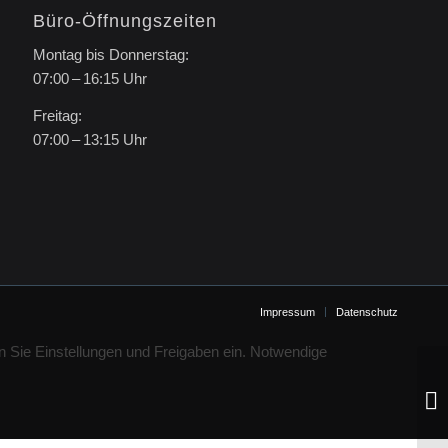
Büro-Öffnungszeiten
Montag bis Donnerstag:
07:00 – 16:15 Uhr
Freitag:
07:00 – 13:15 Uhr
Impressum
Datenschutz
n Sie Einstellungen und Freigaben ein. Notwendige