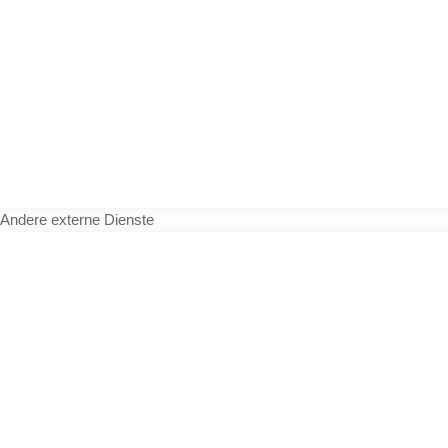
Andere externe Dienste