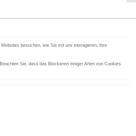
Websites besuchen, wie Sie mit uns interagieren, Ihre
 Beachten Sie, dass das Blockieren einiger Arten von Cookies