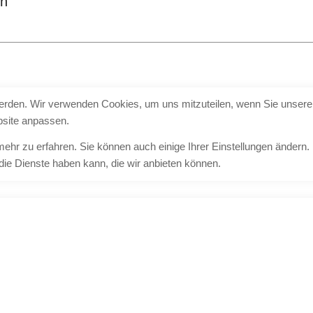
en
werden. Wir verwenden Cookies, um uns mitzuteilen, wenn Sie unsere 
bsite anpassen.
mehr zu erfahren. Sie können auch einige Ihrer Einstellungen ändern.
ie Dienste haben kann, die wir anbieten können.