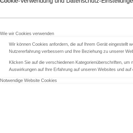
Cookie-Verwendung und Datenschutz-Einstellung
Wie wir Cookies verwenden
Wir können Cookies anfordern, die auf Ihrem Gerät eingestellt 
Nutzererfahrung verbessern und Ihre Beziehung zu unserer We
Klicken Sie auf die verschiedenen Kategorienüberschriften, um 
Auswirkungen auf Ihre Erfahrung auf unseren Websites und auf d
Notwendige Website Cookies