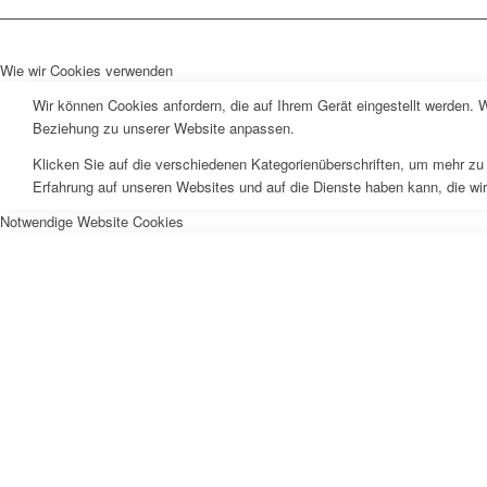
Wie wir Cookies verwenden
Wir können Cookies anfordern, die auf Ihrem Gerät eingestellt werden. 
Beziehung zu unserer Website anpassen.
Klicken Sie auf die verschiedenen Kategorienüberschriften, um mehr zu 
Erfahrung auf unseren Websites und auf die Dienste haben kann, die wi
Notwendige Website Cookies