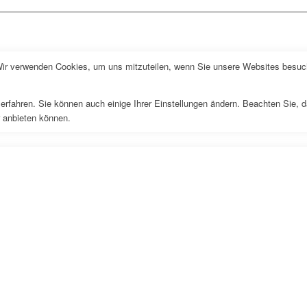
Wir verwenden Cookies, um uns mitzuteilen, wenn Sie unsere Websites besuche
erfahren. Sie können auch einige Ihrer Einstellungen ändern. Beachten Sie, 
r anbieten können.