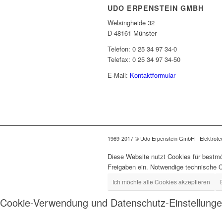
UDO ERPENSTEIN GMBH
Welsingheide 32
D-48161 Münster
Telefon: 0 25 34 97 34-0
Telefax: 0 25 34 97 34-50
E-Mail:
Kontaktformular
1969-2017 © Udo Erpenstein GmbH - Elektrotech
Diese Website nutzt Cookies für bestmö
Freigaben ein. Notwendige technische 
Ich möchte alle Cookies akzeptieren
Cookie-Verwendung und Datenschutz-Einstellung