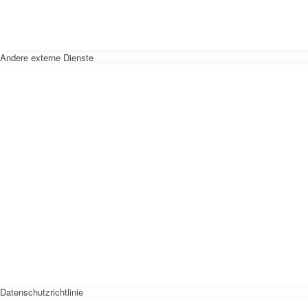
Andere externe Dienste
Datenschutzrichtlinie