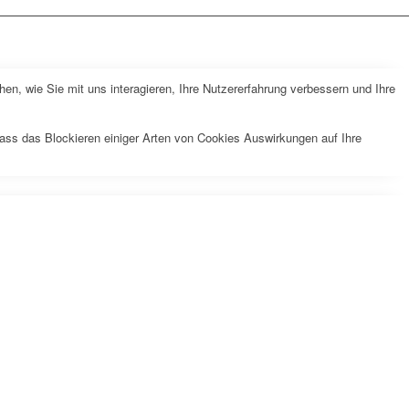
n, wie Sie mit uns interagieren, Ihre Nutzererfahrung verbessern und Ihre
dass das Blockieren einiger Arten von Cookies Auswirkungen auf Ihre