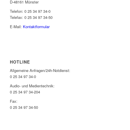
D-48161 Münster
Telefon: 0 25 34 97 34-0
Telefax: 0 25 34 97 34-50
E-Mail:
Kontaktformular
HOTLINE
Allgemeine Anfragen/24h-Notdienst:
0 25 34 97 34-0
Audio- und Medientechnik:
0 25 34 97 34-204
Fax:
0 25 34 97 34-50