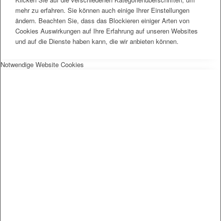
mehr zu erfahren. Sie können auch einige Ihrer Einstellungen
ändern. Beachten Sie, dass das Blockieren einiger Arten von
Cookies Auswirkungen auf Ihre Erfahrung auf unseren Websites
und auf die Dienste haben kann, die wir anbieten können.
Notwendige Website Cookies