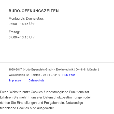
BÜRO-ÖFFNUNGSZEITEN
Montag bis Donnerstag:
07:00 – 16:15 Uhr
Freitag:
07:00 – 13:15 Uhr
1969-2017 © Udo Erpenstein GmbH - Elektrotechnik | D-48161 Münster |
Welsingheide 32 | Telefon 0 25 34 97 34-0 |
RSS-Feed
Impressum
Datenschutz
Diese Website nutzt Cookies für bestmögliche Funktionalität.
Erfahren Sie mehr in unserer Datenschutzbestimmungen oder
richten Sie Einstellungen und Freigaben ein. Notwendige
technische Cookies sind ausgewählt