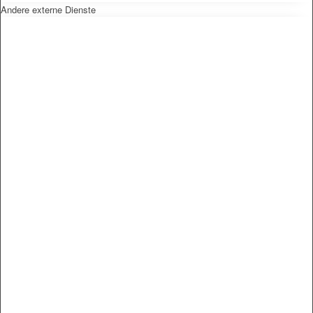
Andere externe Dienste