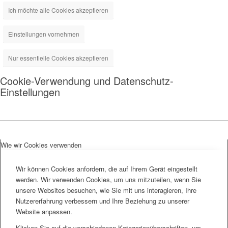
Ich möchte alle Cookies akzeptieren
Einstellungen vornehmen
Nur essentielle Cookies akzeptieren
Cookie-Verwendung und Datenschutz-
Einstellungen
Wie wir Cookies verwenden
Wir können Cookies anfordern, die auf Ihrem Gerät eingestellt
werden. Wir verwenden Cookies, um uns mitzuteilen, wenn Sie
unsere Websites besuchen, wie Sie mit uns interagieren, Ihre
Nutzererfahrung verbessern und Ihre Beziehung zu unserer
Website anpassen.
Klicken Sie auf die verschiedenen Kategorienüberschriften, um