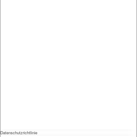
Datenschutzrichtlinie