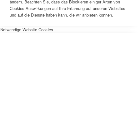
ändern. Beachten Sie, dass das Blockieren einiger Arten von
Cookies Auswirkungen auf Ihre Erfahrung auf unseren Websites
und auf die Dienste haben kann, die wir anbieten können.
Notwendige Website Cookies