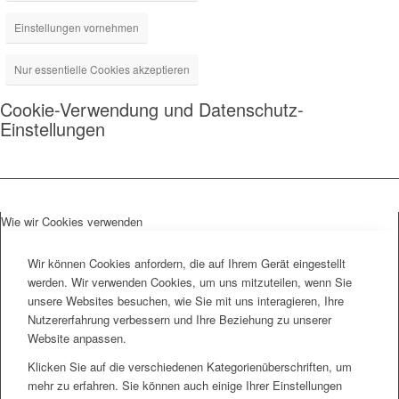
Einstellungen vornehmen
Nur essentielle Cookies akzeptieren
Cookie-Verwendung und Datenschutz-
Einstellungen
Wie wir Cookies verwenden
Wir können Cookies anfordern, die auf Ihrem Gerät eingestellt
werden. Wir verwenden Cookies, um uns mitzuteilen, wenn Sie
unsere Websites besuchen, wie Sie mit uns interagieren, Ihre
Nutzererfahrung verbessern und Ihre Beziehung zu unserer
Website anpassen.
Klicken Sie auf die verschiedenen Kategorienüberschriften, um
mehr zu erfahren. Sie können auch einige Ihrer Einstellungen