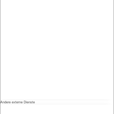
Andere externe Dienste