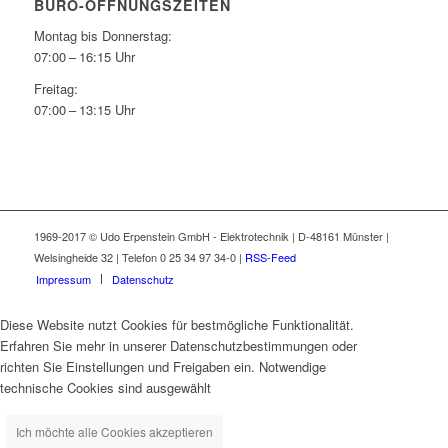
BÜRO-ÖFFNUNGSZEITEN
Montag bis Donnerstag:
07:00 – 16:15 Uhr
Freitag:
07:00 – 13:15 Uhr
1969-2017 © Udo Erpenstein GmbH - Elektrotechnik | D-48161 Münster |
Welsingheide 32 | Telefon 0 25 34 97 34-0 |
RSS-Feed
Impressum
Datenschutz
Diese Website nutzt Cookies für bestmögliche Funktionalität.
Erfahren Sie mehr in unserer Datenschutzbestimmungen oder
richten Sie Einstellungen und Freigaben ein. Notwendige
technische Cookies sind ausgewählt
Ich möchte alle Cookies akzeptieren