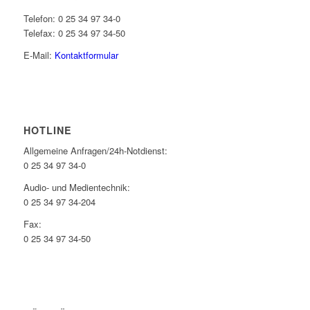
Telefon: 0 25 34 97 34-0
Telefax: 0 25 34 97 34-50
E-Mail:
Kontaktformular
HOTLINE
Allgemeine Anfragen/24h-Notdienst:
0 25 34 97 34-0
Audio- und Medientechnik:
0 25 34 97 34-204
Fax:
0 25 34 97 34-50