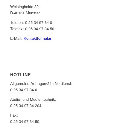
Welsingheide 32
D-48161 Münster
Telefon: 0 25 34 97 34-0
Telefax: 0 25 34 97 34-50
E-Mail:
Kontaktformular
HOTLINE
Allgemeine Anfragen/24h-Notdienst:
0 25 34 97 34-0
Audio- und Medientechnik:
0 25 34 97 34-204
Fax:
0 25 34 97 34-50