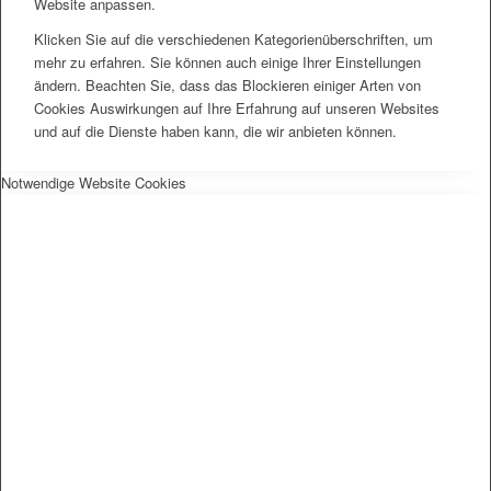
Website anpassen.
Klicken Sie auf die verschiedenen Kategorienüberschriften, um
mehr zu erfahren. Sie können auch einige Ihrer Einstellungen
ändern. Beachten Sie, dass das Blockieren einiger Arten von
Cookies Auswirkungen auf Ihre Erfahrung auf unseren Websites
und auf die Dienste haben kann, die wir anbieten können.
Notwendige Website Cookies