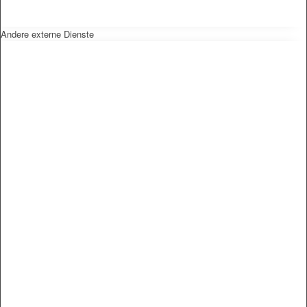
Andere externe Dienste