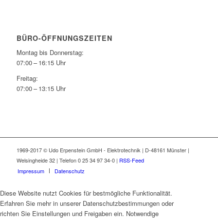
BÜRO-ÖFFNUNGSZEITEN
Montag bis Donnerstag:
07:00 – 16:15 Uhr
Freitag:
07:00 – 13:15 Uhr
1969-2017 © Udo Erpenstein GmbH - Elektrotechnik | D-48161 Münster |
Welsingheide 32 | Telefon 0 25 34 97 34-0 |
RSS-Feed
Impressum
Datenschutz
Diese Website nutzt Cookies für bestmögliche Funktionalität.
Erfahren Sie mehr in unserer Datenschutzbestimmungen oder
richten Sie Einstellungen und Freigaben ein. Notwendige