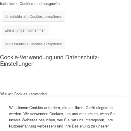
technische Cookies sind ausgewählt
Ich möchte alle Cookies akzeptieren
Einstellungen vornehmen
Nur essentielle Cookies akzeptieren
Cookie-Verwendung und Datenschutz-
Einstellungen
Wie wir Cookies verwenden
Wir können Cookies anfordern, die auf Ihrem Gerät eingestellt
werden. Wir verwenden Cookies, um uns mitzuteilen, wenn Sie
unsere Websites besuchen, wie Sie mit uns interagieren, Ihre
Nutzererfahrung verbessern und Ihre Beziehung zu unserer