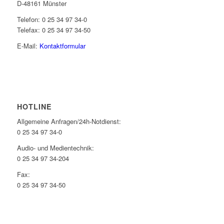
D-48161 Münster
Telefon: 0 25 34 97 34-0
Telefax: 0 25 34 97 34-50
E-Mail:
Kontaktformular
HOTLINE
Allgemeine Anfragen/24h-Notdienst:
0 25 34 97 34-0
Audio- und Medientechnik:
0 25 34 97 34-204
Fax:
0 25 34 97 34-50