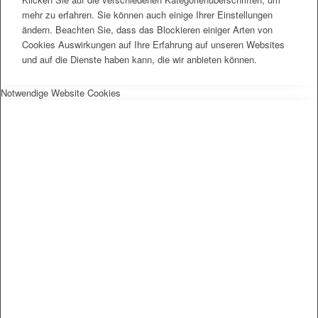
mehr zu erfahren. Sie können auch einige Ihrer Einstellungen
ändern. Beachten Sie, dass das Blockieren einiger Arten von
Cookies Auswirkungen auf Ihre Erfahrung auf unseren Websites
und auf die Dienste haben kann, die wir anbieten können.
Notwendige Website Cookies