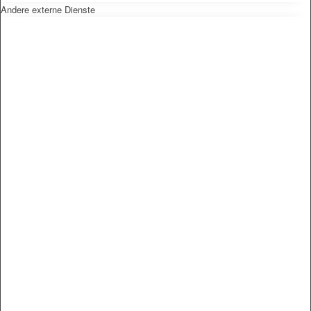
Andere externe Dienste