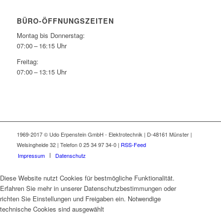
BÜRO-ÖFFNUNGSZEITEN
Montag bis Donnerstag:
07:00 – 16:15 Uhr
Freitag:
07:00 – 13:15 Uhr
1969-2017 © Udo Erpenstein GmbH - Elektrotechnik | D-48161 Münster |
Welsingheide 32 | Telefon 0 25 34 97 34-0 |
RSS-Feed
Impressum
Datenschutz
Diese Website nutzt Cookies für bestmögliche Funktionalität.
Erfahren Sie mehr in unserer Datenschutzbestimmungen oder
richten Sie Einstellungen und Freigaben ein. Notwendige
technische Cookies sind ausgewählt