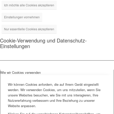
Ich möchte alle Cookies akzeptieren
Einstellungen vornehmen
Nur essentielle Cookies akzeptieren
Cookie-Verwendung und Datenschutz-
Einstellungen
Wie wir Cookies verwenden
Wir können Cookies anfordern, die auf Ihrem Gerät eingestellt
werden. Wir verwenden Cookies, um uns mitzuteilen, wenn Sie
unsere Websites besuchen, wie Sie mit uns interagieren, Ihre
Nutzererfahrung verbessern und Ihre Beziehung zu unserer
Website anpassen.
Klicken Sie auf die verschiedenen Kategorienüberschriften, um