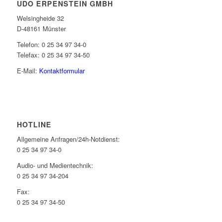
UDO ERPENSTEIN GMBH
Welsingheide 32
D-48161 Münster
Telefon: 0 25 34 97 34-0
Telefax: 0 25 34 97 34-50
E-Mail:
Kontaktformular
HOTLINE
Allgemeine Anfragen/24h-Notdienst:
0 25 34 97 34-0
Audio- und Medientechnik:
0 25 34 97 34-204
Fax:
0 25 34 97 34-50