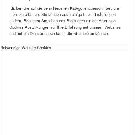
Klicken Sie auf die verschiedenen Kategorienüberschriften, um
mehr zu erfahren. Sie können auch einige Ihrer Einstellungen
ändern. Beachten Sie, dass das Blockieren einiger Arten von
Cookies Auswirkungen auf Ihre Erfahrung auf unseren Websites
und auf die Dienste haben kann, die wir anbieten können.
Notwendige Website Cookies