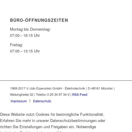
BÜRO-ÖFFNUNGSZEITEN
Montag bis Donnerstag:
07:00 – 16:15 Uhr
Freitag:
07:00 – 13:15 Uhr
1969-2017 © Udo Erpenstein GmbH - Elektrotechnik | D-48161 Münster |
Welsingheide 32 | Telefon 0 25 34 97 34-0 |
RSS-Feed
Impressum
Datenschutz
Diese Website nutzt Cookies für bestmögliche Funktionalität.
Erfahren Sie mehr in unserer Datenschutzbestimmungen oder
richten Sie Einstellungen und Freigaben ein. Notwendige