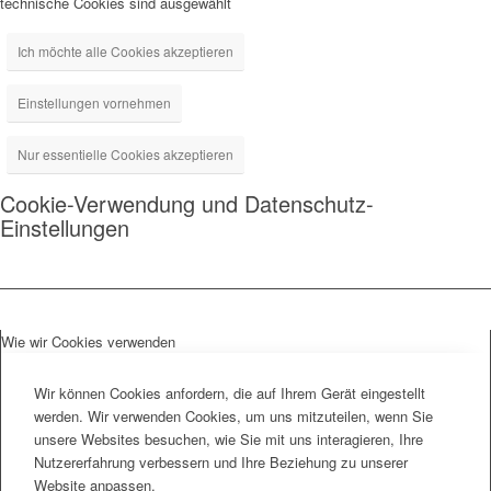
technische Cookies sind ausgewählt
Ich möchte alle Cookies akzeptieren
Einstellungen vornehmen
Nur essentielle Cookies akzeptieren
Cookie-Verwendung und Datenschutz-
Einstellungen
Wie wir Cookies verwenden
Wir können Cookies anfordern, die auf Ihrem Gerät eingestellt
werden. Wir verwenden Cookies, um uns mitzuteilen, wenn Sie
unsere Websites besuchen, wie Sie mit uns interagieren, Ihre
Nutzererfahrung verbessern und Ihre Beziehung zu unserer
Website anpassen.