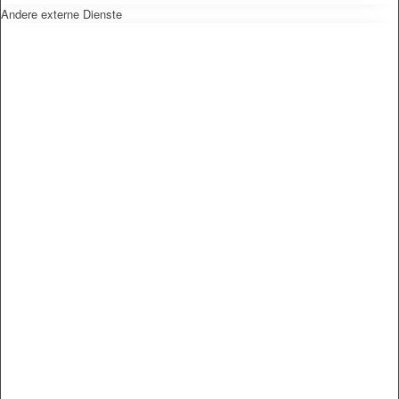
Andere externe Dienste