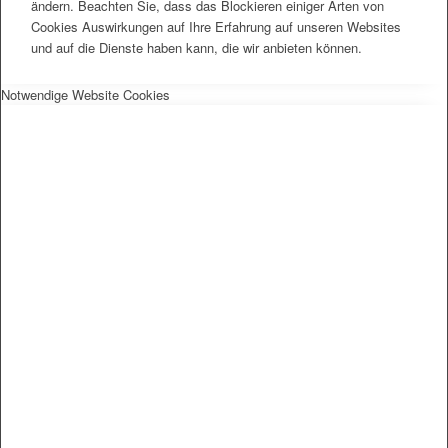
ändern. Beachten Sie, dass das Blockieren einiger Arten von
Cookies Auswirkungen auf Ihre Erfahrung auf unseren Websites
und auf die Dienste haben kann, die wir anbieten können.
Notwendige Website Cookies