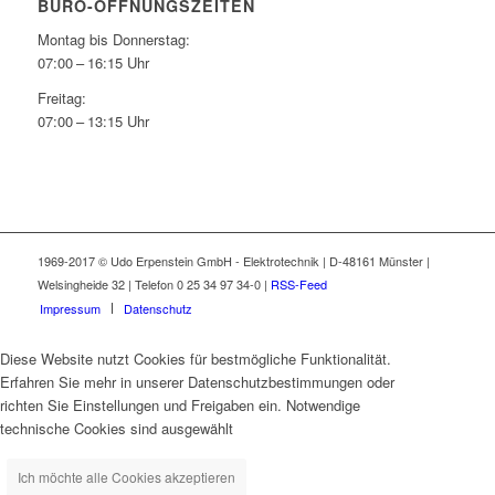
BÜRO-ÖFFNUNGSZEITEN
Montag bis Donnerstag:
07:00 – 16:15 Uhr
Freitag:
07:00 – 13:15 Uhr
1969-2017 © Udo Erpenstein GmbH - Elektrotechnik | D-48161 Münster |
Welsingheide 32 | Telefon 0 25 34 97 34-0 |
RSS-Feed
Impressum
Datenschutz
Diese Website nutzt Cookies für bestmögliche Funktionalität.
Erfahren Sie mehr in unserer Datenschutzbestimmungen oder
richten Sie Einstellungen und Freigaben ein. Notwendige
technische Cookies sind ausgewählt
Ich möchte alle Cookies akzeptieren