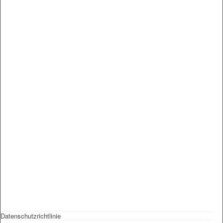
Datenschutzrichtlinie