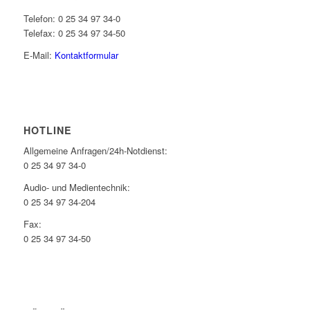
Telefon: 0 25 34 97 34-0
Telefax: 0 25 34 97 34-50
E-Mail:
Kontaktformular
HOTLINE
Allgemeine Anfragen/24h-Notdienst:
0 25 34 97 34-0
Audio- und Medientechnik:
0 25 34 97 34-204
Fax:
0 25 34 97 34-50