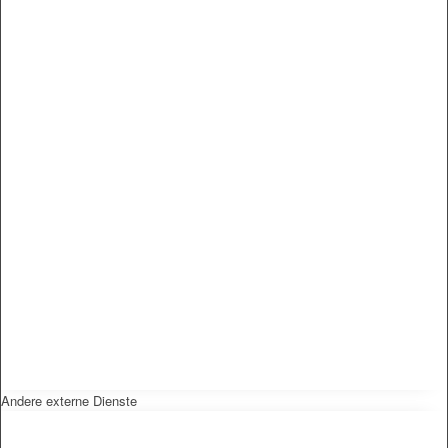
Andere externe Dienste