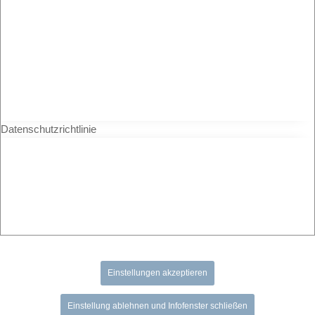
Datenschutzrichtlinie
Einstellungen akzeptieren
Einstellung ablehnen und Infofenster schließen