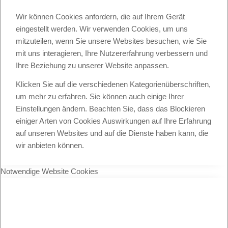
Wir können Cookies anfordern, die auf Ihrem Gerät
eingestellt werden. Wir verwenden Cookies, um uns
mitzuteilen, wenn Sie unsere Websites besuchen, wie Sie
mit uns interagieren, Ihre Nutzererfahrung verbessern und
Ihre Beziehung zu unserer Website anpassen.
Klicken Sie auf die verschiedenen Kategorienüberschriften,
um mehr zu erfahren. Sie können auch einige Ihrer
Einstellungen ändern. Beachten Sie, dass das Blockieren
einiger Arten von Cookies Auswirkungen auf Ihre Erfahrung
auf unseren Websites und auf die Dienste haben kann, die
wir anbieten können.
Notwendige Website Cookies