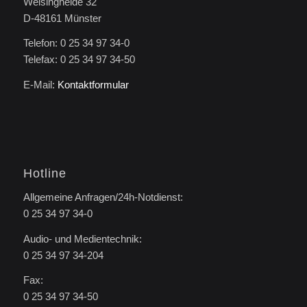
Welsingheide 32
D-48161 Münster
Telefon: 0 25 34 97 34-0
Telefax: 0 25 34 97 34-50
E-Mail:
Kontaktformular
Hotline
Allgemeine Anfragen/24h-Notdienst:
0 25 34 97 34-0
Audio- und Medientechnik:
0 25 34 97 34-204
Fax:
0 25 34 97 34-50