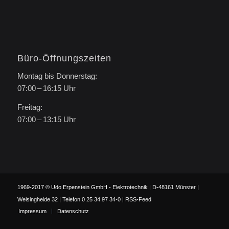
Büro-Öffnungszeiten
Montag bis Donnerstag:
07:00 – 16:15 Uhr
Freitag:
07:00 – 13:15 Uhr
1969-2017 © Udo Erpenstein GmbH - Elektrotechnik | D-48161 Münster |
Welsingheide 32 | Telefon 0 25 34 97 34-0 |
RSS-Feed
Impressum
Datenschutz