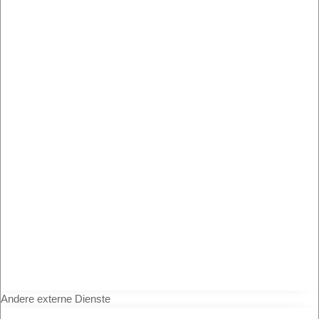
Andere externe Dienste