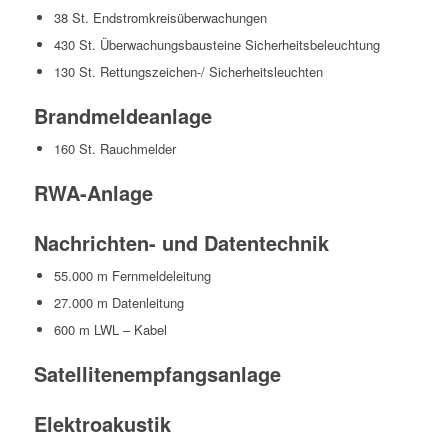
38 St. Endstromkreisüberwachungen
430 St. Überwachungsbausteine Sicherheitsbeleuchtung
130 St. Rettungszeichen-/ Sicherheitsleuchten
Brandmeldeanlage
160 St. Rauchmelder
RWA-Anlage
Nachrichten- und Datentechnik
55.000 m Fernmeldeleitung
27.000 m Datenleitung
600 m LWL – Kabel
Satellitenempfangsanlage
Elektroakustik