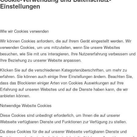
Einstellungen
Wie wir Cookies verwenden
Wir können Cookies anfordern, die auf Ihrem Gerät eingestellt werden. Wir
verwenden Cookies, um uns mitzuteilen, wenn Sie unsere Websites
besuchen, wie Sie mit uns interagieren, Ihre Nutzererfahrung verbessern und
Ihre Beziehung zu unserer Website anpassen.
Klicken Sie auf die verschiedenen Kategorienüberschriften, um mehr zu
erfahren. Sie können auch einige Ihrer Einstellungen ändern. Beachten Sie,
dass das Blockieren einiger Arten von Cookies Auswirkungen auf Ihre
Erfahrung auf unseren Websites und auf die Dienste haben kann, die wir
anbieten können.
Notwendige Website Cookies
Diese Cookies sind unbedingt erforderlich, um Ihnen die auf unserer
Webseite verfügbaren Dienste und Funktionen zur Verfügung zu stellen.
Da diese Cookies für die auf unserer Webseite verfügbaren Dienste und