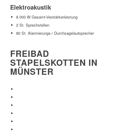
Elektroakustik
8.000 W Gesamt-Verstärkerleistung
2 St. Sprechstellen
80 St. Alarmierungs-/ Durchsagelautsprecher
FREIBAD
STAPELSKOTTEN IN
MÜNSTER