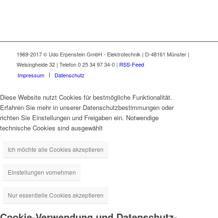
1969-2017 © Udo Erpenstein GmbH - Elektrotechnik | D-48161 Münster |
Welsingheide 32 | Telefon 0 25 34 97 34-0 |
RSS-Feed
Impressum
Datenschutz
Diese Website nutzt Cookies für bestmögliche Funktionalität.
Erfahren Sie mehr in unserer Datenschutzbestimmungen oder
richten Sie Einstellungen und Freigaben ein. Notwendige
technische Cookies sind ausgewählt
Ich möchte alle Cookies akzeptieren
Einstellungen vornehmen
Nur essentielle Cookies akzeptieren
Cookie-Verwendung und Datenschutz-