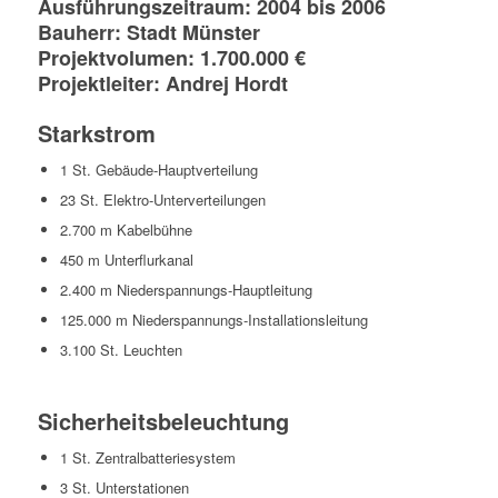
Ausführungszeitraum: 2004 bis 2006
Bauherr: Stadt Münster
Projektvolumen: 1.700.000 €
Projektleiter: Andrej Hordt
Starkstrom
1 St. Gebäude-Hauptverteilung
23 St. Elektro-Unterverteilungen
2.700 m Kabelbühne
450 m Unterflurkanal
2.400 m Niederspannungs-Hauptleitung
125.000 m Niederspannungs-Installationsleitung
3.100 St. Leuchten
Sicherheitsbeleuchtung
1 St. Zentralbatteriesystem
3 St. Unterstationen