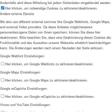
Andernfalls wird diese Mitteilung bei jedem Seitenladen eingeblendet werden.
Hier klicken, um notwendige Cookies zu aktivieren/deaktivieren.
Andere externe Dienste
We also use different external services like Google Webfonts, Google Maps,
and external Video providers. Da diese Anbieter möglicherweise
personenbezogene Daten von Ihnen speichern, können Sie diese hier
deaktivieren. Bitte beachten Sie, dass eine Deaktivierung dieser Cookies die
Funktionalität und das Aussehen unserer Webseite erheblich beeinträchtigen
kann. Die Änderungen werden nach einem Neuladen der Seite wirksam.
Google Webfont Einstellungen:
Hier klicken, um Google Webfonts zu aktivieren/deaktivieren.
Google Maps Einstellungen:
Hier klicken, um Google Maps zu aktivieren/deaktivieren.
Google reCaptcha Einstellungen:
Hier klicken, um Google reCaptcha zu aktivieren/deaktivieren.
Vimeo und YouTube Einstellungen: