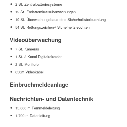
2 St. Zentralbatteriesysteme
12 St. Endstromkreisüberwachungen
19 St. Überwachungsbausteine Sicherheitsbeleuchtung
54 St. Rettungszeichen-/ Sicherheitsleuchten
Videoüberwachung
7 St. Kameras
1 St. 8-Kanal Digitalrekorder
2 St. Monitore
650m Videokabel
Einbruchmeldeanlage
Nachrichten- und Datentechnik
15.000 m Fernmeldeleitung
1.700 m Datenleitung