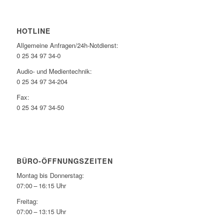
HOTLINE
Allgemeine Anfragen/24h-Notdienst:
0 25 34 97 34-0
Audio- und Medientechnik:
0 25 34 97 34-204
Fax:
0 25 34 97 34-50
BÜRO-ÖFFNUNGSZEITEN
Montag bis Donnerstag:
07:00 – 16:15 Uhr
Freitag:
07:00 – 13:15 Uhr