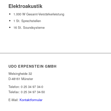
Elektroakustik
1.000 W Gesamt-Verstärkerleistung
1 St. Sprechstellen
16 St. Soundsysteme
UDO ERPENSTEIN GMBH
Welsingheide 32
D-48161 Münster
Telefon: 0 25 34 97 34-0
Telefax: 0 25 34 97 34-50
E-Mail:
Kontaktformular