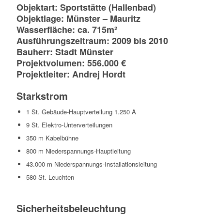
Objektart: Sportstätte (Hallenbad)
Objektlage: Münster – Mauritz
Wasserfläche: ca. 715m²
Ausführungszeitraum: 2009 bis 2010
Bauherr: Stadt Münster
Projektvolumen: 556.000 €
Projektleiter: Andrej Hordt
Starkstrom
1 St. Gebäude-Hauptverteilung 1.250 A
9 St. Elektro-Unterverteilungen
350 m Kabelbühne
800 m Niederspannungs-Hauptleitung
43.000 m Niederspannungs-Installationsleitung
580 St. Leuchten
Sicherheitsbeleuchtung