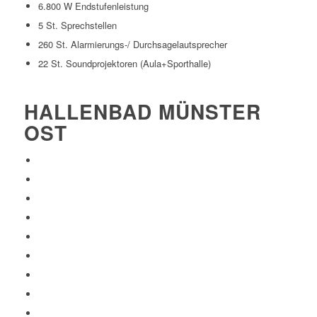
6.800 W Endstufenleistung
5 St. Sprechstellen
260 St. Alarmierungs-/ Durchsagelautsprecher
22 St. Soundprojektoren (Aula+Sporthalle)
HALLENBAD MÜNSTER
OST