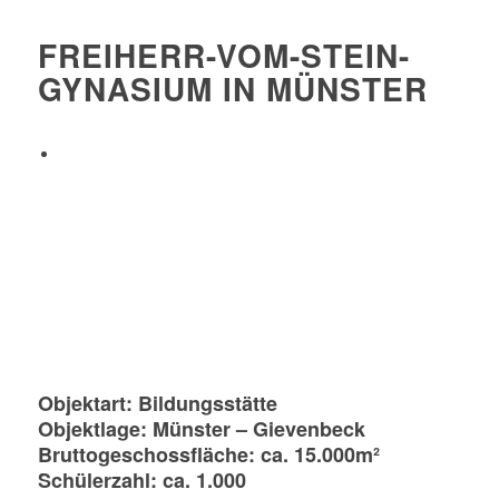
FREIHERR-VOM-STEIN-
GYNASIUM IN MÜNSTER
Objektart: Bildungsstätte
Objektlage: Münster – Gievenbeck
Bruttogeschossfläche: ca. 15.000m²
Schülerzahl: ca. 1.000