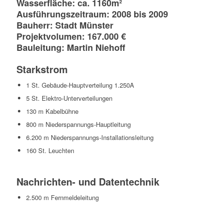
Wasserfläche: ca. 1160m²
Ausführungszeitraum: 2008 bis 2009
Bauherr: Stadt Münster
Projektvolumen: 167.000 €
Bauleitung: Martin Niehoff
Starkstrom
1 St. Gebäude-Hauptverteilung 1.250A
5 St. Elektro-Unterverteilungen
130 m Kabelbühne
800 m Niederspannungs-Hauptleitung
6.200 m Niederspannungs-Installationsleitung
160 St. Leuchten
Nachrichten- und Datentechnik
2.500 m Fernmeldeleitung