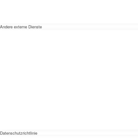
Andere externe Dienste
Datenschutzrichtlinie