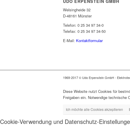
UDO ERPENSTEIN GMBH
Welsingheide 32
D-48161 Münster
Telefon: 0 25 34 97 34-0
Telefax: 0 25 34 97 34-50
E-Mail:
Kontaktformular
1969-2017 © Udo Erpenstein GmbH - Elektrotech
Diese Website nutzt Cookies für bestmö
Freigaben ein. Notwendige technische 
Ich möchte alle Cookies akzeptieren
Cookie-Verwendung und Datenschutz-Einstellung