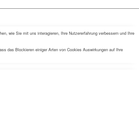
n, wie Sie mit uns interagieren, Ihre Nutzererfahrung verbessern und Ihre
dass das Blockieren einiger Arten von Cookies Auswirkungen auf Ihre