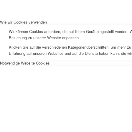
Wie wir Cookies verwenden
Wir können Cookies anfordern, die auf Ihrem Gerät eingestellt werden. 
Beziehung zu unserer Website anpassen.
Klicken Sie auf die verschiedenen Kategorienüberschriften, um mehr zu 
Erfahrung auf unseren Websites und auf die Dienste haben kann, die wi
Notwendige Website Cookies