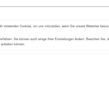
Wir verwenden Cookies, um uns mitzuteilen, wenn Sie unsere Websites besuche
erfahren. Sie können auch einige Ihrer Einstellungen ändern. Beachten Sie, 
r anbieten können.