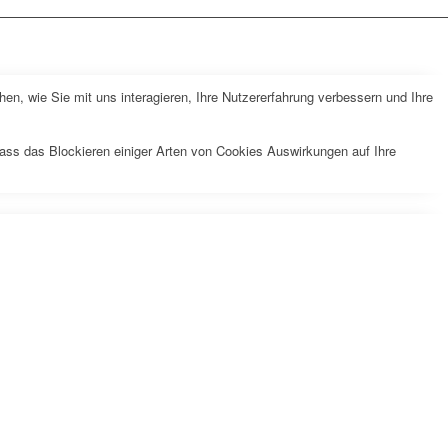
n, wie Sie mit uns interagieren, Ihre Nutzererfahrung verbessern und Ihre
dass das Blockieren einiger Arten von Cookies Auswirkungen auf Ihre