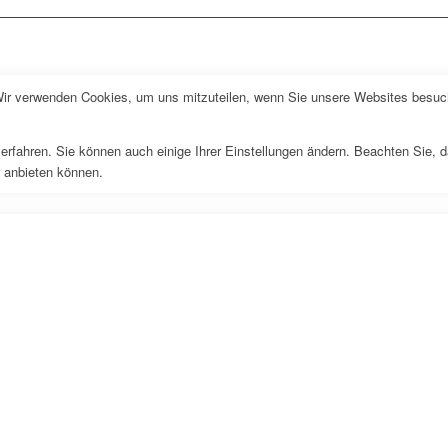
Wir verwenden Cookies, um uns mitzuteilen, wenn Sie unsere Websites besuche
erfahren. Sie können auch einige Ihrer Einstellungen ändern. Beachten Sie, 
r anbieten können.