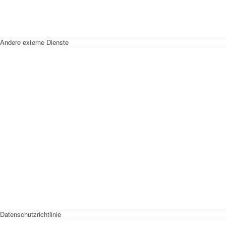
Andere externe Dienste
Datenschutzrichtlinie