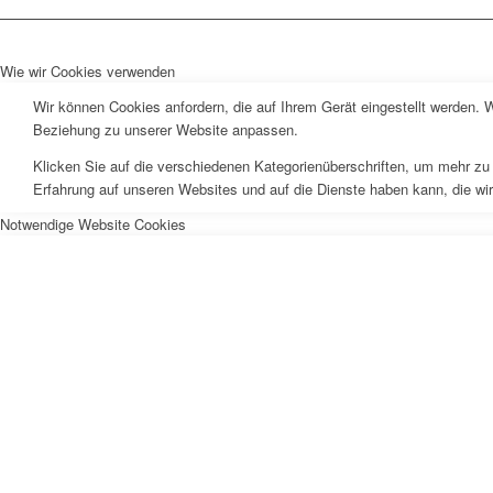
Wie wir Cookies verwenden
Wir können Cookies anfordern, die auf Ihrem Gerät eingestellt werden. 
Beziehung zu unserer Website anpassen.
Klicken Sie auf die verschiedenen Kategorienüberschriften, um mehr zu 
Erfahrung auf unseren Websites und auf die Dienste haben kann, die wi
Notwendige Website Cookies