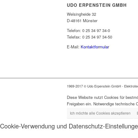
UDO ERPENSTEIN GMBH
Welsingheide 32
D-48161 Münster
Telefon: 0 25 34 97 34-0
Telefax: 0 25 34 97 34-50
E-Mail:
Kontaktformular
1969-2017 © Udo Erpenstein GmbH - Elektrotech
Diese Website nutzt Cookies für bestmö
Freigaben ein. Notwendige technische 
Ich möchte alle Cookies akzeptieren
Cookie-Verwendung und Datenschutz-Einstellung