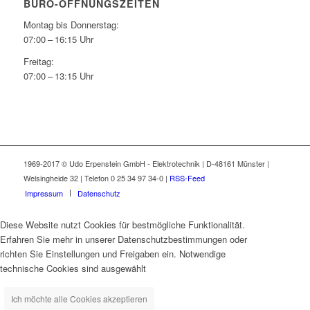
BÜRO-ÖFFNUNGSZEITEN
Montag bis Donnerstag:
07:00 – 16:15 Uhr
Freitag:
07:00 – 13:15 Uhr
1969-2017 © Udo Erpenstein GmbH - Elektrotechnik | D-48161 Münster |
Welsingheide 32 | Telefon 0 25 34 97 34-0 |
RSS-Feed
Impressum
Datenschutz
Diese Website nutzt Cookies für bestmögliche Funktionalität.
Erfahren Sie mehr in unserer Datenschutzbestimmungen oder
richten Sie Einstellungen und Freigaben ein. Notwendige
technische Cookies sind ausgewählt
Ich möchte alle Cookies akzeptieren