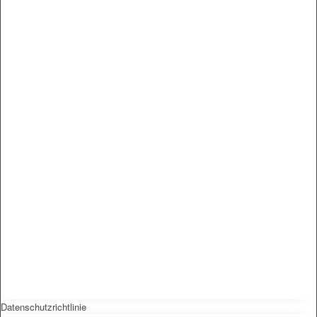
Datenschutzrichtlinie