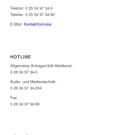
Telefon: 0 25 34 97 34-0
Telefax: 0 25 34 97 34-50
E-Mail:
Kontaktformular
HOTLINE
Allgemeine Anfragen/24h-Notdienst:
0 25 34 97 34-0
Audio- und Medientechnik:
0 25 34 97 34-204
Fax:
0 25 34 97 34-50