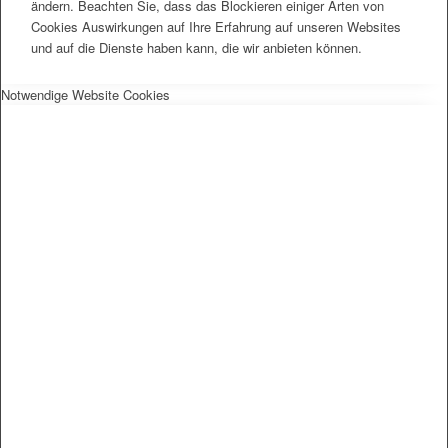
ändern. Beachten Sie, dass das Blockieren einiger Arten von
Cookies Auswirkungen auf Ihre Erfahrung auf unseren Websites
und auf die Dienste haben kann, die wir anbieten können.
Notwendige Website Cookies