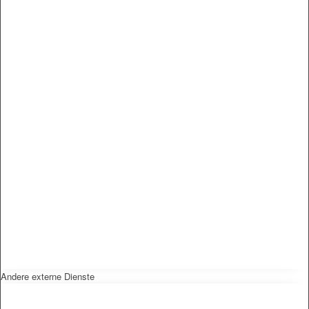
Andere externe Dienste