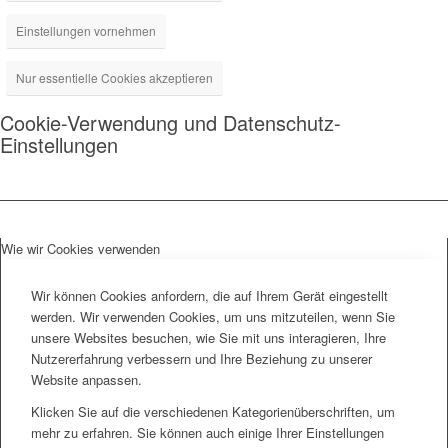
Einstellungen vornehmen
Nur essentielle Cookies akzeptieren
Cookie-Verwendung und Datenschutz-
Einstellungen
Wie wir Cookies verwenden
Wir können Cookies anfordern, die auf Ihrem Gerät eingestellt
werden. Wir verwenden Cookies, um uns mitzuteilen, wenn Sie
unsere Websites besuchen, wie Sie mit uns interagieren, Ihre
Nutzererfahrung verbessern und Ihre Beziehung zu unserer
Website anpassen.
Klicken Sie auf die verschiedenen Kategorienüberschriften, um
mehr zu erfahren. Sie können auch einige Ihrer Einstellungen