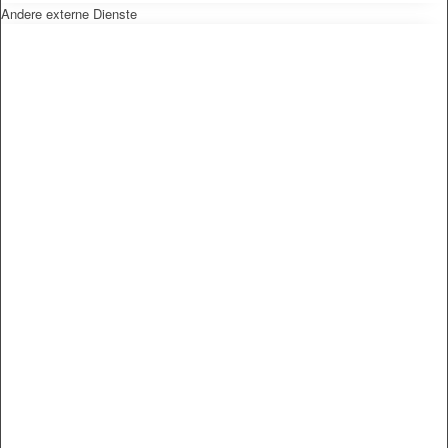
Andere externe Dienste