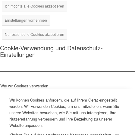
Ich möchte alle Cookies akzeptieren
Einstellungen vornehmen
Nur essentielle Cookies akzeptieren
Cookie-Verwendung und Datenschutz-
Einstellungen
Wie wir Cookies verwenden
Wir können Cookies anfordern, die auf Ihrem Gerät eingestellt
werden. Wir verwenden Cookies, um uns mitzuteilen, wenn Sie
unsere Websites besuchen, wie Sie mit uns interagieren, Ihre
Nutzererfahrung verbessern und Ihre Beziehung zu unserer
Website anpassen.
Klicken Sie auf die verschiedenen Kategorienüberschriften, um