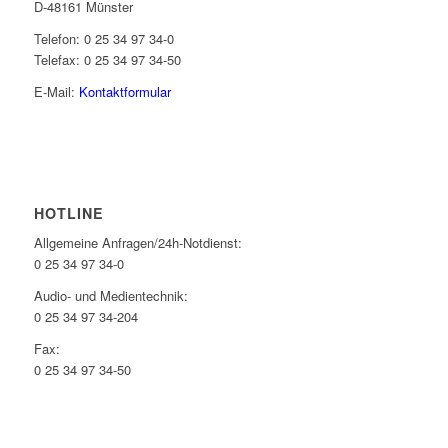
D-48161 Münster
Telefon: 0 25 34 97 34-0
Telefax: 0 25 34 97 34-50
E-Mail:
Kontaktformular
HOTLINE
Allgemeine Anfragen/24h-Notdienst:
0 25 34 97 34-0
Audio- und Medientechnik:
0 25 34 97 34-204
Fax:
0 25 34 97 34-50