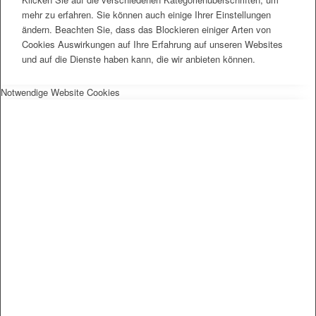
mehr zu erfahren. Sie können auch einige Ihrer Einstellungen
ändern. Beachten Sie, dass das Blockieren einiger Arten von
Cookies Auswirkungen auf Ihre Erfahrung auf unseren Websites
und auf die Dienste haben kann, die wir anbieten können.
Notwendige Website Cookies