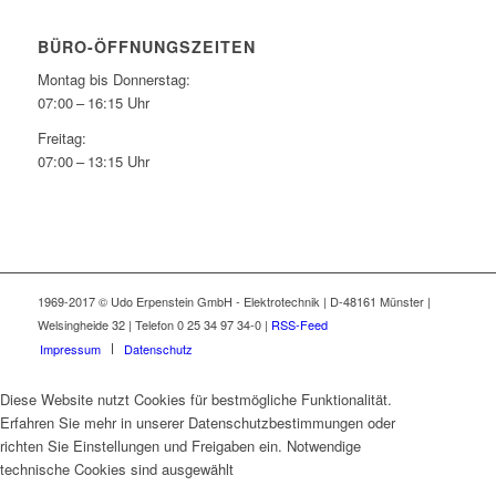
BÜRO-ÖFFNUNGSZEITEN
Montag bis Donnerstag:
07:00 – 16:15 Uhr
Freitag:
07:00 – 13:15 Uhr
1969-2017 © Udo Erpenstein GmbH - Elektrotechnik | D-48161 Münster |
Welsingheide 32 | Telefon 0 25 34 97 34-0 |
RSS-Feed
Impressum
Datenschutz
Diese Website nutzt Cookies für bestmögliche Funktionalität.
Erfahren Sie mehr in unserer Datenschutzbestimmungen oder
richten Sie Einstellungen und Freigaben ein. Notwendige
technische Cookies sind ausgewählt