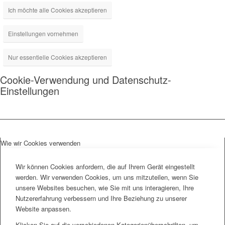
Ich möchte alle Cookies akzeptieren
Einstellungen vornehmen
Nur essentielle Cookies akzeptieren
Cookie-Verwendung und Datenschutz-
Einstellungen
Wie wir Cookies verwenden
Wir können Cookies anfordern, die auf Ihrem Gerät eingestellt
werden. Wir verwenden Cookies, um uns mitzuteilen, wenn Sie
unsere Websites besuchen, wie Sie mit uns interagieren, Ihre
Nutzererfahrung verbessern und Ihre Beziehung zu unserer
Website anpassen.
Klicken Sie auf die verschiedenen Kategorienüberschriften, um