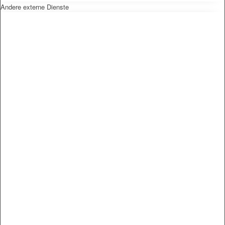
Andere externe Dienste