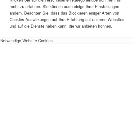
mehr zu erfahren. Sie können auch einige Ihrer Einstellungen
ändern. Beachten Sie, dass das Blockieren einiger Arten von
Cookies Auswirkungen auf Ihre Erfahrung auf unseren Websites
und auf die Dienste haben kann, die wir anbieten können.
Notwendige Website Cookies