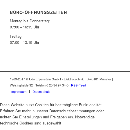
BÜRO-ÖFFNUNGSZEITEN
Montag bis Donnerstag:
07:00 – 16:15 Uhr
Freitag:
07:00 – 13:15 Uhr
1969-2017 © Udo Erpenstein GmbH - Elektrotechnik | D-48161 Münster |
Welsingheide 32 | Telefon 0 25 34 97 34-0 |
RSS-Feed
Impressum
Datenschutz
Diese Website nutzt Cookies für bestmögliche Funktionalität.
Erfahren Sie mehr in unserer Datenschutzbestimmungen oder
richten Sie Einstellungen und Freigaben ein. Notwendige
technische Cookies sind ausgewählt