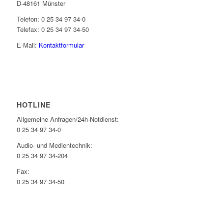
D-48161 Münster
Telefon: 0 25 34 97 34-0
Telefax: 0 25 34 97 34-50
E-Mail:
Kontaktformular
HOTLINE
Allgemeine Anfragen/24h-Notdienst:
0 25 34 97 34-0
Audio- und Medientechnik:
0 25 34 97 34-204
Fax:
0 25 34 97 34-50