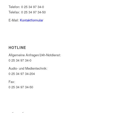
Telefon: 0 25 34 97 34-0
Telefax: 0 25 34 97 34-50
E-Mail:
Kontaktformular
HOTLINE
Allgemeine Anfragen/24h-Notdienst:
0 25 34 97 34-0
Audio- und Medientechnik:
0 25 34 97 34-204
Fax:
0 25 34 97 34-50