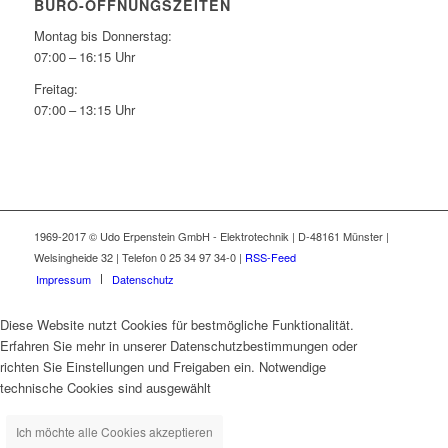
BÜRO-ÖFFNUNGSZEITEN
Montag bis Donnerstag:
07:00 – 16:15 Uhr
Freitag:
07:00 – 13:15 Uhr
1969-2017 © Udo Erpenstein GmbH - Elektrotechnik | D-48161 Münster |
Welsingheide 32 | Telefon 0 25 34 97 34-0 |
RSS-Feed
Impressum
Datenschutz
Diese Website nutzt Cookies für bestmögliche Funktionalität.
Erfahren Sie mehr in unserer Datenschutzbestimmungen oder
richten Sie Einstellungen und Freigaben ein. Notwendige
technische Cookies sind ausgewählt
Ich möchte alle Cookies akzeptieren