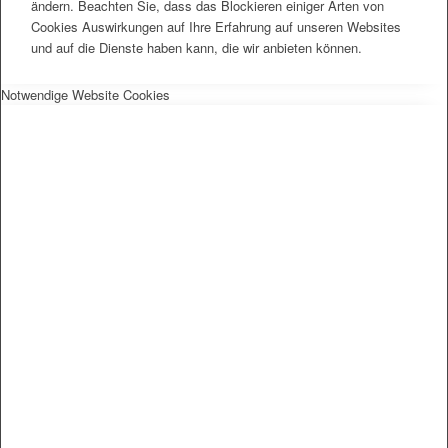
ändern. Beachten Sie, dass das Blockieren einiger Arten von
Cookies Auswirkungen auf Ihre Erfahrung auf unseren Websites
und auf die Dienste haben kann, die wir anbieten können.
Notwendige Website Cookies