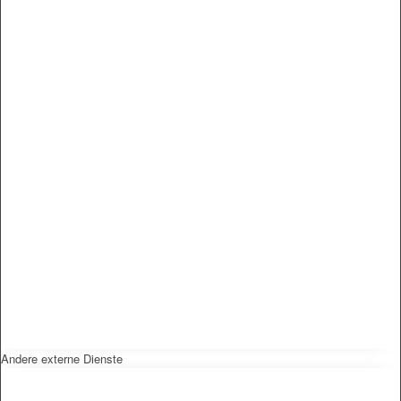
Andere externe Dienste