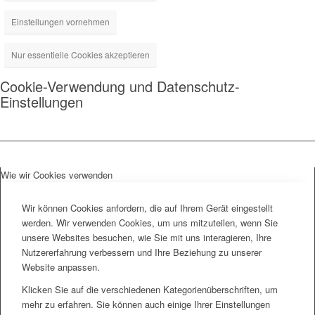
Einstellungen vornehmen
Nur essentielle Cookies akzeptieren
Cookie-Verwendung und Datenschutz-
Einstellungen
Wie wir Cookies verwenden
Wir können Cookies anfordern, die auf Ihrem Gerät eingestellt
werden. Wir verwenden Cookies, um uns mitzuteilen, wenn Sie
unsere Websites besuchen, wie Sie mit uns interagieren, Ihre
Nutzererfahrung verbessern und Ihre Beziehung zu unserer
Website anpassen.
Klicken Sie auf die verschiedenen Kategorienüberschriften, um
mehr zu erfahren. Sie können auch einige Ihrer Einstellungen