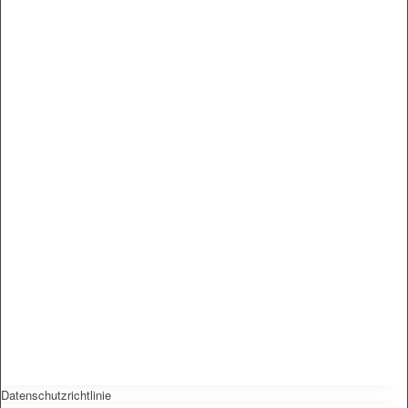
Datenschutzrichtlinie