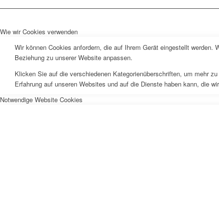
Wie wir Cookies verwenden
Wir können Cookies anfordern, die auf Ihrem Gerät eingestellt werden. 
Beziehung zu unserer Website anpassen.
Klicken Sie auf die verschiedenen Kategorienüberschriften, um mehr zu 
Erfahrung auf unseren Websites und auf die Dienste haben kann, die wi
Notwendige Website Cookies