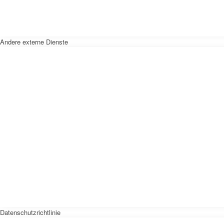
Andere externe Dienste
Datenschutzrichtlinie