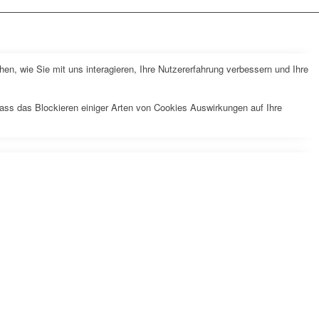
n, wie Sie mit uns interagieren, Ihre Nutzererfahrung verbessern und Ihre
dass das Blockieren einiger Arten von Cookies Auswirkungen auf Ihre