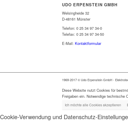
UDO ERPENSTEIN GMBH
Welsingheide 32
D-48161 Münster
Telefon: 0 25 34 97 34-0
Telefax: 0 25 34 97 34-50
E-Mail:
Kontaktformular
1969-2017 © Udo Erpenstein GmbH - Elektrotech
Diese Website nutzt Cookies für bestmö
Freigaben ein. Notwendige technische 
Ich möchte alle Cookies akzeptieren
Cookie-Verwendung und Datenschutz-Einstellung