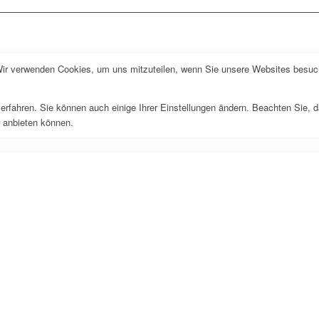
Wir verwenden Cookies, um uns mitzuteilen, wenn Sie unsere Websites besuche
erfahren. Sie können auch einige Ihrer Einstellungen ändern. Beachten Sie, 
r anbieten können.