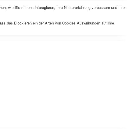
n, wie Sie mit uns interagieren, Ihre Nutzererfahrung verbessern und Ihre
dass das Blockieren einiger Arten von Cookies Auswirkungen auf Ihre