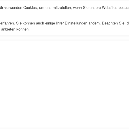
Wir verwenden Cookies, um uns mitzuteilen, wenn Sie unsere Websites besuche
erfahren. Sie können auch einige Ihrer Einstellungen ändern. Beachten Sie, 
r anbieten können.