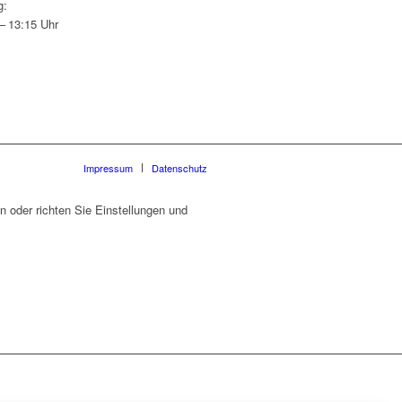
g:
– 13:15 Uhr
Impressum
Datenschutz
 oder richten Sie Einstellungen und