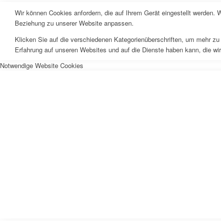
Wir können Cookies anfordern, die auf Ihrem Gerät eingestellt werden. 
Beziehung zu unserer Website anpassen.
Klicken Sie auf die verschiedenen Kategorienüberschriften, um mehr zu 
Erfahrung auf unseren Websites und auf die Dienste haben kann, die wi
Notwendige Website Cookies