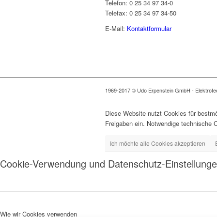
Telefon: 0 25 34 97 34-0
Telefax: 0 25 34 97 34-50
E-Mail:
Kontaktformular
1969-2017 © Udo Erpenstein GmbH - Elektrotech
Diese Website nutzt Cookies für bestmö
Freigaben ein. Notwendige technische 
Ich möchte alle Cookies akzeptieren
Cookie-Verwendung und Datenschutz-Einstellung
Wie wir Cookies verwenden