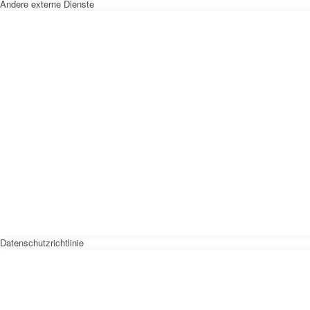
Andere externe Dienste
Datenschutzrichtlinie