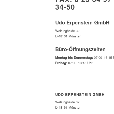
34-50
Udo Erpenstein GmbH
Welsingheide 32
D-48161 Münster
Büro-Öffnungszeiten
Montag bis Donnerstag:
07:00–16:15 
Freitag:
07:00–13:15 Uhr
UDO ERPENSTEIN GMBH
Welsingheide 32
D-48161 Münster