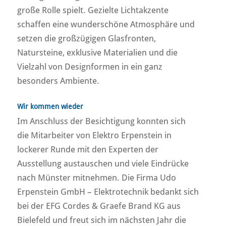
große Rolle spielt. Gezielte Lichtakzente
schaffen eine wunderschöne Atmosphäre und
setzen die großzügigen Glasfronten,
Natursteine, exklusive Materialien und die
Vielzahl von Designformen in ein ganz
besonders Ambiente.
Wir kommen wieder
Im Anschluss der Besichtigung konnten sich
die Mitarbeiter von Elektro Erpenstein in
lockerer Runde mit den Experten der
Ausstellung austauschen und viele Eindrücke
nach Münster mitnehmen. Die Firma Udo
Erpenstein GmbH – Elektrotechnik bedankt sich
bei der EFG Cordes & Graefe Brand KG aus
Bielefeld und freut sich im nächsten Jahr die