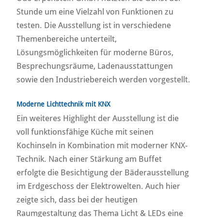
Stunde um eine Vielzahl von Funktionen zu
testen. Die Ausstellung ist in verschiedene
Themenbereiche unterteilt,
Lösungsmöglichkeiten für moderne Büros,
Besprechungsräume, Ladenausstattungen
sowie den Industriebereich werden vorgestellt.
Moderne Lichttechnik mit KNX
Ein weiteres Highlight der Ausstellung ist die
voll funktionsfähige Küche mit seinen
Kochinseln in Kombination mit moderner KNX-
Technik. Nach einer Stärkung am Buffet
erfolgte die Besichtigung der Bäderausstellung
im Erdgeschoss der Elektrowelten. Auch hier
zeigte sich, dass bei der heutigen
Raumgestaltung das Thema Licht & LEDs eine