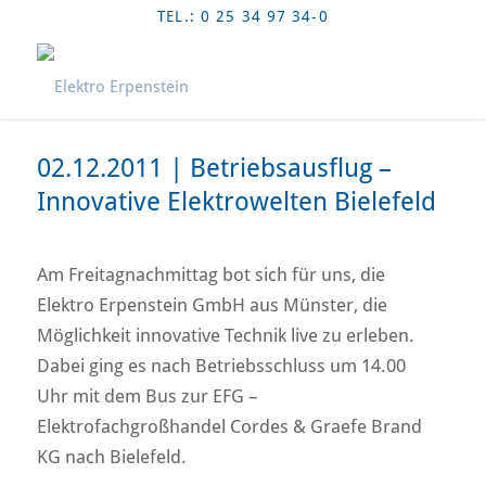
TEL.: 0 25 34 97 34-0
02.12.2011 | Betriebsausflug –
Innovative Elektrowelten Bielefeld
Am Freitagnachmittag bot sich für uns, die
Elektro Erpenstein GmbH aus Münster, die
Möglichkeit innovative Technik live zu erleben.
Dabei ging es nach Betriebsschluss um 14.00
Uhr mit dem Bus zur EFG –
Elektrofachgroßhandel Cordes & Graefe Brand
KG nach Bielefeld.