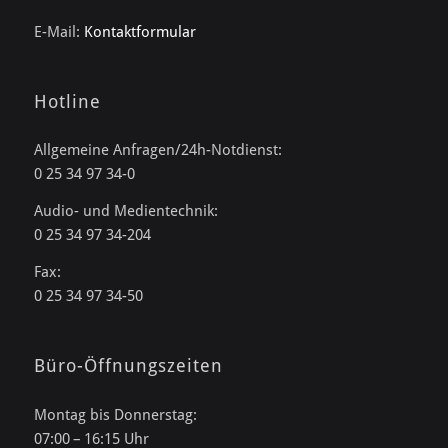
E-Mail:
Kontaktformular
Hotline
Allgemeine Anfragen/24h-Notdienst:
0 25 34 97 34-0
Audio- und Medientechnik:
0 25 34 97 34-204
Fax:
0 25 34 97 34-50
Büro-Öffnungszeiten
Montag bis Donnerstag:
07:00 – 16:15 Uhr