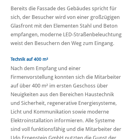
Bereits die Fassade des Gebäudes spricht für
sich, der Besucher wird von einer großzügigen
Glasfront mit den Elementen Stahl und Beton
empfangen, moderne LED-Straßenbeleuchtung
weist den Besuchern den Weg zum Eingang.
Technik auf 400 m²
Nach dem Empfang und einer
Firmenvorstellung konnten sich die Mitarbeiter
auf über 400 m² im ersten Geschoss über
Neuigkeiten aus den Bereichen Haustechnik
und Sicherheit, regenerative Energiesysteme,
Licht und Kommunikation sowie moderne
Elektroinstallation informieren. Alle Systeme
sind voll funktionsfähig und die Mitarbeiter der
Udo Erpenstein GmbH nutzten die Gunst der