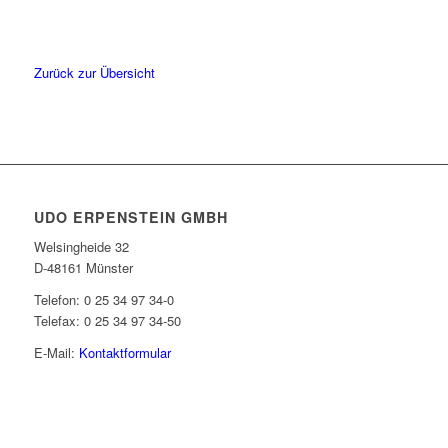
Zurück zur Übersicht
UDO ERPENSTEIN GMBH
Welsingheide 32
D-48161 Münster
Telefon: 0 25 34 97 34-0
Telefax: 0 25 34 97 34-50
E-Mail:
Kontaktformular