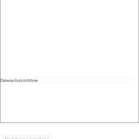
Datenschutzrichtlinie