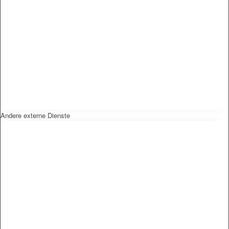
Andere externe Dienste