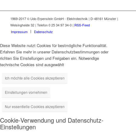
1969-2017 © Udo Erpenstein GmbH - Elektrotechnik | D-48161 Münster |
Welsingheide 32 | Telefon 0 25 34 97 34-0 |
RSS-Feed
Impressum
Datenschutz
Diese Website nutzt Cookies für bestmögliche Funktionalität.
Erfahren Sie mehr in unserer Datenschutzbestimmungen oder
richten Sie Einstellungen und Freigaben ein. Notwendige
technische Cookies sind ausgewählt
Ich möchte alle Cookies akzeptieren
Einstellungen vornehmen
Nur essentielle Cookies akzeptieren
Cookie-Verwendung und Datenschutz-
Einstellungen