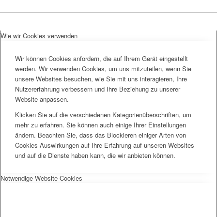
Wie wir Cookies verwenden
Wir können Cookies anfordern, die auf Ihrem Gerät eingestellt
werden. Wir verwenden Cookies, um uns mitzuteilen, wenn Sie
unsere Websites besuchen, wie Sie mit uns interagieren, Ihre
Nutzererfahrung verbessern und Ihre Beziehung zu unserer
Website anpassen.
Klicken Sie auf die verschiedenen Kategorienüberschriften, um
mehr zu erfahren. Sie können auch einige Ihrer Einstellungen
ändern. Beachten Sie, dass das Blockieren einiger Arten von
Cookies Auswirkungen auf Ihre Erfahrung auf unseren Websites
und auf die Dienste haben kann, die wir anbieten können.
Notwendige Website Cookies