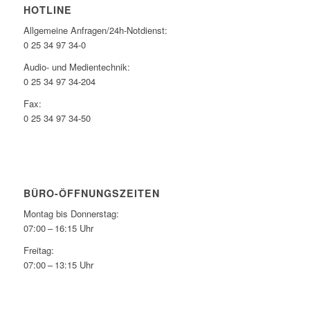
HOTLINE
Allgemeine Anfragen/24h-Notdienst:
0 25 34 97 34-0
Audio- und Medientechnik:
0 25 34 97 34-204
Fax:
0 25 34 97 34-50
BÜRO-ÖFFNUNGSZEITEN
Montag bis Donnerstag:
07:00 – 16:15 Uhr
Freitag:
07:00 – 13:15 Uhr