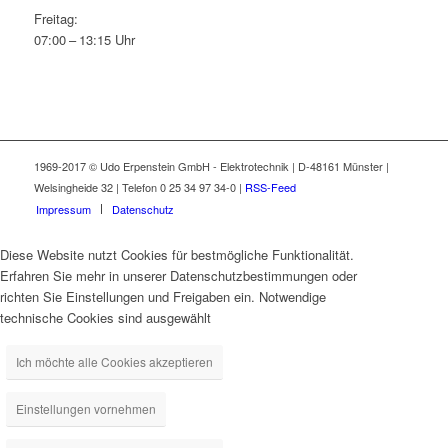
Freitag:
07:00 – 13:15 Uhr
1969-2017 © Udo Erpenstein GmbH - Elektrotechnik | D-48161 Münster |
Welsingheide 32 | Telefon 0 25 34 97 34-0 |
RSS-Feed
Impressum
Datenschutz
Diese Website nutzt Cookies für bestmögliche Funktionalität.
Erfahren Sie mehr in unserer Datenschutzbestimmungen oder
richten Sie Einstellungen und Freigaben ein. Notwendige
technische Cookies sind ausgewählt
Ich möchte alle Cookies akzeptieren
Einstellungen vornehmen