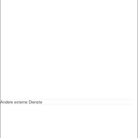
Andere externe Dienste