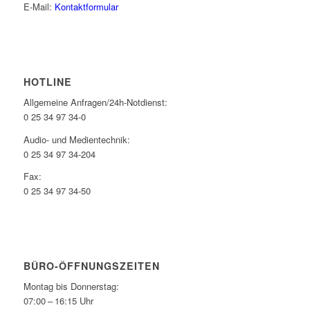
E-Mail:
Kontaktformular
HOTLINE
Allgemeine Anfragen/24h-Notdienst:
0 25 34 97 34-0
Audio- und Medientechnik:
0 25 34 97 34-204
Fax:
0 25 34 97 34-50
BÜRO-ÖFFNUNGSZEITEN
Montag bis Donnerstag:
07:00 – 16:15 Uhr