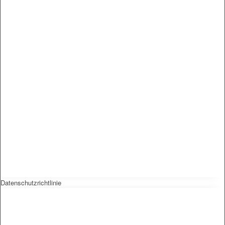
Datenschutzrichtlinie