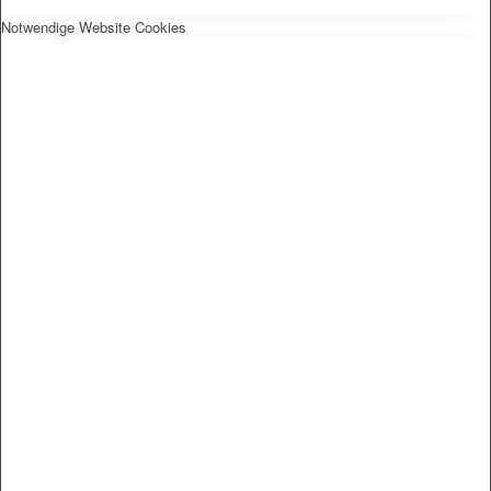
Notwendige Website Cookies