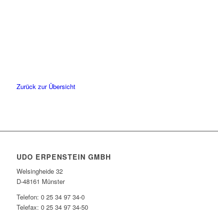
Zurück zur Übersicht
UDO ERPENSTEIN GMBH
Welsingheide 32
D-48161 Münster
Telefon: 0 25 34 97 34-0
Telefax: 0 25 34 97 34-50