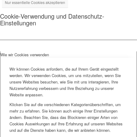
Nur essentielle Cookies akzeptieren
Cookie-Verwendung und Datenschutz-
Einstellungen
Wie wir Cookies verwenden
Wir können Cookies anfordern, die auf Ihrem Gerät eingestellt
werden. Wir verwenden Cookies, um uns mitzuteilen, wenn Sie
unsere Websites besuchen, wie Sie mit uns interagieren, Ihre
Nutzererfahrung verbessern und Ihre Beziehung zu unserer
Website anpassen.
Klicken Sie auf die verschiedenen Kategorienüberschriften, um
mehr zu erfahren. Sie können auch einige Ihrer Einstellungen
ändern. Beachten Sie, dass das Blockieren einiger Arten von
Cookies Auswirkungen auf Ihre Erfahrung auf unseren Websites
und auf die Dienste haben kann, die wir anbieten können.