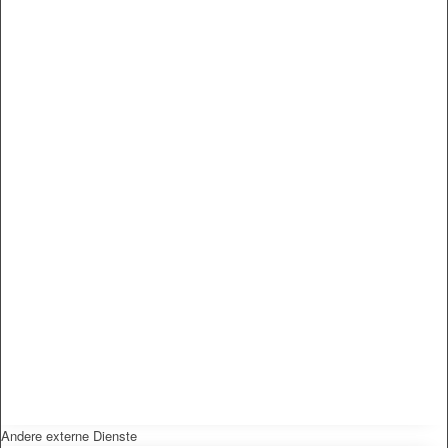
Andere externe Dienste