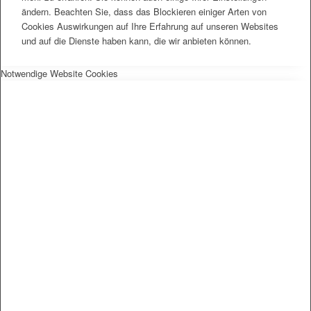
ändern. Beachten Sie, dass das Blockieren einiger Arten von
Cookies Auswirkungen auf Ihre Erfahrung auf unseren Websites
und auf die Dienste haben kann, die wir anbieten können.
Notwendige Website Cookies