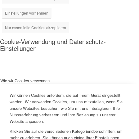
Einstellungen vornehmen
Nur essentielle Cookies akzeptieren
Cookie-Verwendung und Datenschutz-
Einstellungen
Wie wir Cookies verwenden
Wir können Cookies anfordern, die auf Ihrem Gerät eingestellt
werden. Wir verwenden Cookies, um uns mitzuteilen, wenn Sie
unsere Websites besuchen, wie Sie mit uns interagieren, Ihre
Nutzererfahrung verbessern und Ihre Beziehung zu unserer
Website anpassen.
Klicken Sie auf die verschiedenen Kategorienüberschriften, um
mehr zu erfahren. Sie können auch einige Ihrer Einstellungen