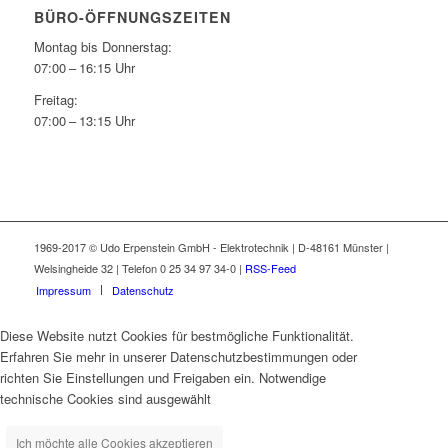
BÜRO-ÖFFNUNGSZEITEN
Montag bis Donnerstag:
07:00 – 16:15 Uhr
Freitag:
07:00 – 13:15 Uhr
1969-2017 © Udo Erpenstein GmbH - Elektrotechnik | D-48161 Münster |
Welsingheide 32 | Telefon 0 25 34 97 34-0 |
RSS-Feed
Impressum
Datenschutz
Diese Website nutzt Cookies für bestmögliche Funktionalität.
Erfahren Sie mehr in unserer Datenschutzbestimmungen oder
richten Sie Einstellungen und Freigaben ein. Notwendige
technische Cookies sind ausgewählt
Ich möchte alle Cookies akzeptieren