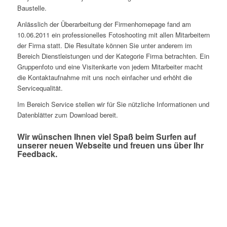
Baustelle.
Anlässlich der Überarbeitung der Firmenhomepage fand am
10.06.2011 ein professionelles Fotoshooting mit allen Mitarbeitern
der Firma statt. Die Resultate können Sie unter anderem im
Bereich Dienstleistungen und der Kategorie Firma betrachten. Ein
Gruppenfoto und eine Visitenkarte von jedem Mitarbeiter macht
die Kontaktaufnahme mit uns noch einfacher und erhöht die
Servicequalität.
Im Bereich Service stellen wir für Sie nützliche Informationen und
Datenblätter zum Download bereit.
Wir wünschen Ihnen viel Spaß beim Surfen auf
unserer neuen Webseite und freuen uns über Ihr
Feedback.