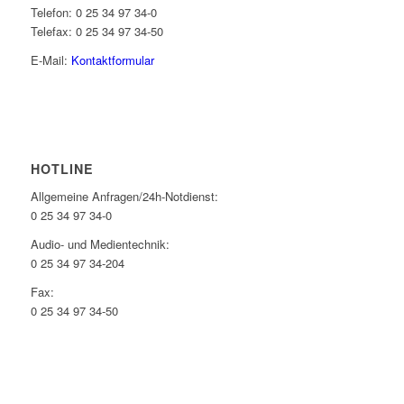
Telefon: 0 25 34 97 34-0
Telefax: 0 25 34 97 34-50
E-Mail:
Kontaktformular
HOTLINE
Allgemeine Anfragen/24h-Notdienst:
0 25 34 97 34-0
Audio- und Medientechnik:
0 25 34 97 34-204
Fax:
0 25 34 97 34-50