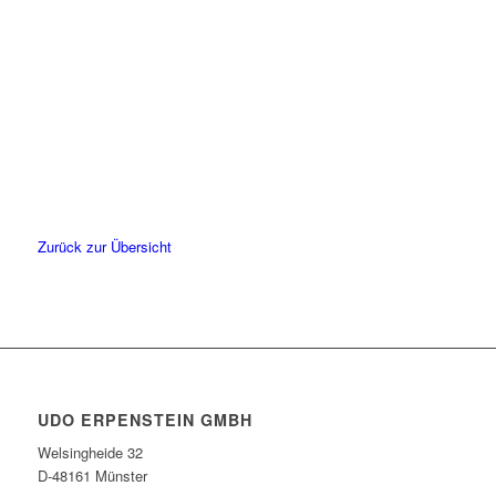
Zurück zur Übersicht
UDO ERPENSTEIN GMBH
Welsingheide 32
D-48161 Münster