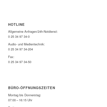
HOTLINE
Allgemeine Anfragen/24h-Notdienst:
0 25 34 97 34-0
Audio- und Medientechnik:
0 25 34 97 34-204
Fax:
0 25 34 97 34-50
BÜRO-ÖFFNUNGSZEITEN
Montag bis Donnerstag:
07:00 – 16:15 Uhr