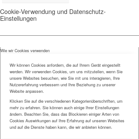
Cookie-Verwendung und Datenschutz-
Einstellungen
Wie wir Cookies verwenden
Wir können Cookies anfordern, die auf Ihrem Gerät eingestellt
werden. Wir verwenden Cookies, um uns mitzuteilen, wenn Sie
unsere Websites besuchen, wie Sie mit uns interagieren, Ihre
Nutzererfahrung verbessern und Ihre Beziehung zu unserer
Website anpassen.
Klicken Sie auf die verschiedenen Kategorienüberschriften, um
mehr zu erfahren. Sie können auch einige Ihrer Einstellungen
ändern. Beachten Sie, dass das Blockieren einiger Arten von
Cookies Auswirkungen auf Ihre Erfahrung auf unseren Websites
und auf die Dienste haben kann, die wir anbieten können.