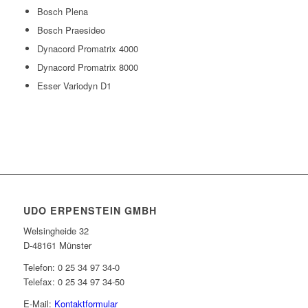
Bosch Plena
Bosch Praesideo
Dynacord Promatrix 4000
Dynacord Promatrix 8000
Esser Variodyn D1
UDO ERPENSTEIN GMBH
Welsingheide 32
D-48161 Münster
Telefon: 0 25 34 97 34-0
Telefax: 0 25 34 97 34-50
E-Mail:
Kontaktformular