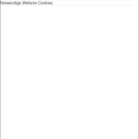
Notwendige Website Cookies