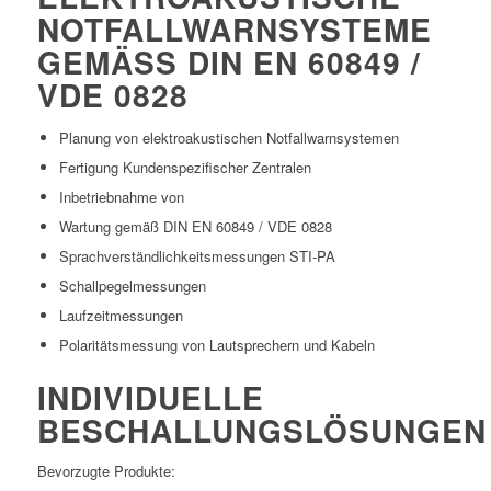
NOTFALLWARNSYSTEME
GEMÄSS DIN EN 60849 / V
DE 0828
Planung von elektroakustischen Notfallwarnsystemen
Fertigung Kundenspezifischer Zentralen
Inbetriebnahme von
Wartung gemäß DIN EN 60849 / VDE 0828
Sprachverständlichkeitsmessungen STI-PA
Schallpegelmessungen
Laufzeitmessungen
Polaritätsmessung von Lautsprechern und Kabeln
INDIVIDUELLE
BESCHALLUNGSLÖSUNGEN
Bevorzugte Produkte: