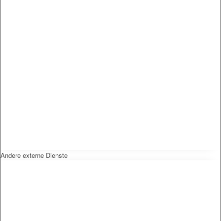
Andere externe Dienste