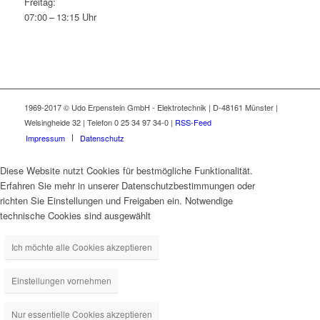
Freitag:
07:00 – 13:15 Uhr
1969-2017 © Udo Erpenstein GmbH - Elektrotechnik | D-48161 Münster |
Welsingheide 32 | Telefon 0 25 34 97 34-0 |
RSS-Feed
Impressum
Datenschutz
Diese Website nutzt Cookies für bestmögliche Funktionalität.
Erfahren Sie mehr in unserer Datenschutzbestimmungen oder
richten Sie Einstellungen und Freigaben ein. Notwendige
technische Cookies sind ausgewählt
Ich möchte alle Cookies akzeptieren
Einstellungen vornehmen
Nur essentielle Cookies akzeptieren