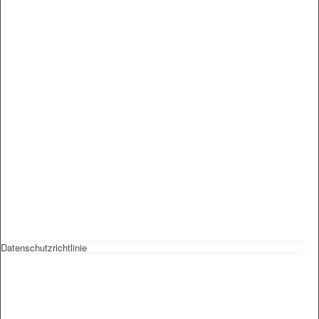
Datenschutzrichtlinie