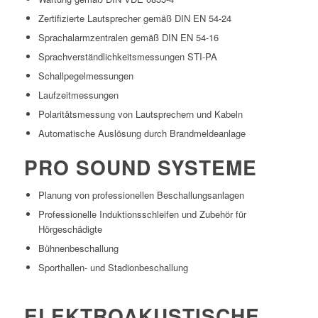
Zertifizierte Lautsprecher gemäß DIN EN 54-24
Sprachalarmzentralen gemäß DIN EN 54-16
Sprachverständlichkeitsmessungen STI-PA
Schallpegelmessungen
Laufzeitmessungen
Polaritätsmessung von Lautsprechern und Kabeln
Automatische Auslösung durch Brandmeldeanlage
PRO SOUND SYSTEME
Planung von professionellen Beschallungsanlagen
Professionelle Induktionsschleifen und Zubehör für
Hörgeschädigte
Bühnenbeschallung
Sporthallen- und Stadionbeschallung
ELEKTROAKUSTISCHE