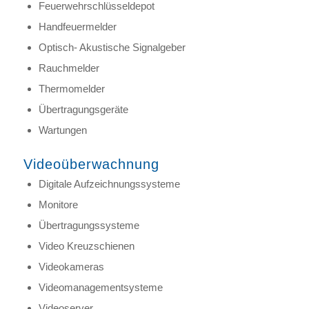
Feuerwehrschlüsseldepot
Handfeuermelder
Optisch- Akustische Signalgeber
Rauchmelder
Thermomelder
Übertragungsgeräte
Wartungen
Videoüberwachnung
Digitale Aufzeichnungssysteme
Monitore
Übertragungssysteme
Video Kreuzschienen
Videokameras
Videomanagementsysteme
Videoserver