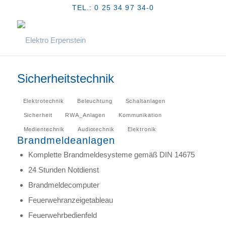
TEL.: 0 25 34 97 34-0
Sicherheitstechnik
Elektrotechnik
Beleuchtung
Schaltanlagen
Sicherheit
RWA_Anlagen
Kommunikation
Medientechnik
Audiotechnik
Elektronik
Brandmeldeanlagen
Komplette Brandmeldesysteme gemäß DIN 14675
24 Stunden Notdienst
Brandmeldecomputer
Feuerwehranzeigetableau
Feuerwehrbedienfeld