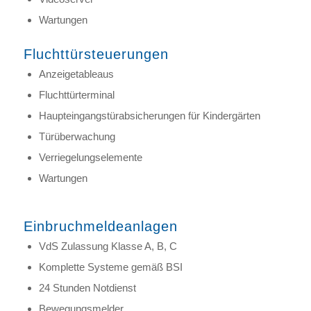
Wartungen
Fluchttürsteuerungen
Anzeigetableaus
Fluchttürterminal
Haupteingangstürabsicherungen für Kindergärten
Türüberwachung
Verriegelungselemente
Wartungen
Einbruchmeldeanlagen
VdS Zulassung Klasse A, B, C
Komplette Systeme gemäß BSI
24 Stunden Notdienst
Bewegungsmelder