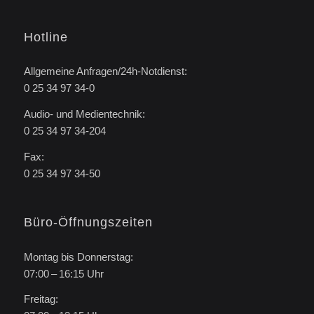
Hotline
Allgemeine Anfragen/24h-Notdienst:
0 25 34 97 34-0
Audio- und Medientechnik:
0 25 34 97 34-204
Fax:
0 25 34 97 34-50
Büro-Öffnungszeiten
Montag bis Donnerstag:
07:00 – 16:15 Uhr
Freitag: