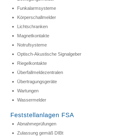
Funkalarmsysteme
Körperschallmelder
Lichtschranken
Magnetkontakte
Notrufsysteme
Optisch-Akustische Signalgeber
Riegelkontakte
Überfallmeldezentralen
Übertragungsgeräte
Wartungen
Wassermelder
Feststellanlagen FSA
Abnahmeprüfungen
Zulassung gemäß DIBt