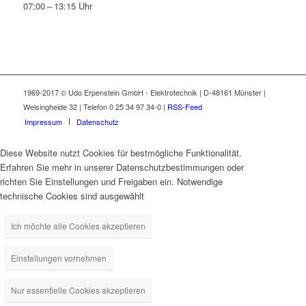
07:00 – 13:15 Uhr
1969-2017 © Udo Erpenstein GmbH - Elektrotechnik | D-48161 Münster |
Welsingheide 32 | Telefon 0 25 34 97 34-0 |
RSS-Feed
Impressum
Datenschutz
Diese Website nutzt Cookies für bestmögliche Funktionalität.
Erfahren Sie mehr in unserer Datenschutzbestimmungen oder
richten Sie Einstellungen und Freigaben ein. Notwendige
technische Cookies sind ausgewählt
Ich möchte alle Cookies akzeptieren
Einstellungen vornehmen
Nur essentielle Cookies akzeptieren