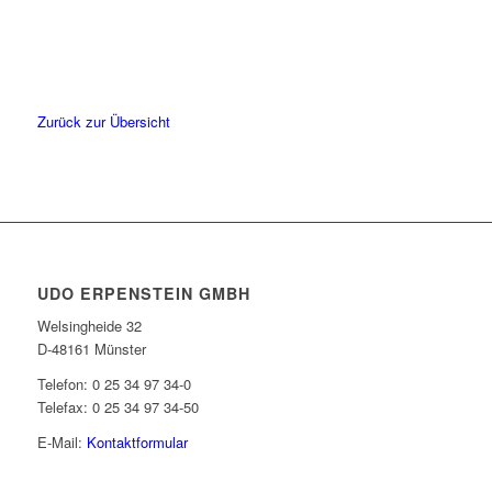
Zurück zur Übersicht
UDO ERPENSTEIN GMBH
Welsingheide 32
D-48161 Münster
Telefon: 0 25 34 97 34-0
Telefax: 0 25 34 97 34-50
E-Mail:
Kontaktformular