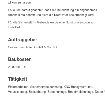
wirken zu lassen.
Es wurde darauf geachtet, dass die Beleuchtung ein angenehmes
Arbeitsklima schafft und nicht die Kreativität beeinträchtigt wird.
Für die Sicherheit im Gebäude wurde eine Notstromversorgung
installiert.
Auftraggeber
Cronos Immobilien GmbH & Co. KG
Baukosten
2.230.000,- €
Tätigkeit
Elektroarbeiten, Sicherheitsbeleuchtung, KNX Bussystem inkl.
Visualisierung, Beleuchtung, Sprechanlage, Brandmeldeanlage, Daten-