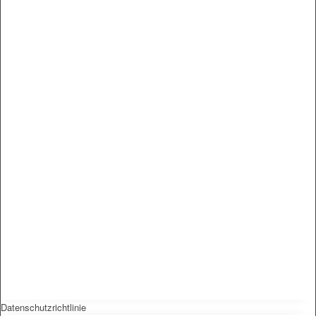
Datenschutzrichtlinie