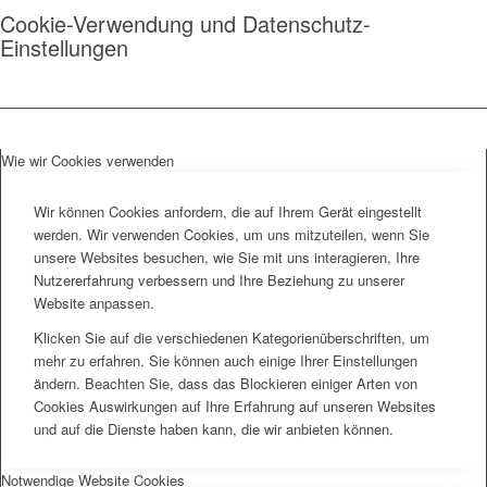
Cookie-Verwendung und Datenschutz-
Einstellungen
Wie wir Cookies verwenden
Wir können Cookies anfordern, die auf Ihrem Gerät eingestellt
werden. Wir verwenden Cookies, um uns mitzuteilen, wenn Sie
unsere Websites besuchen, wie Sie mit uns interagieren, Ihre
Nutzererfahrung verbessern und Ihre Beziehung zu unserer
Website anpassen.
Klicken Sie auf die verschiedenen Kategorienüberschriften, um
mehr zu erfahren. Sie können auch einige Ihrer Einstellungen
ändern. Beachten Sie, dass das Blockieren einiger Arten von
Cookies Auswirkungen auf Ihre Erfahrung auf unseren Websites
und auf die Dienste haben kann, die wir anbieten können.
Notwendige Website Cookies