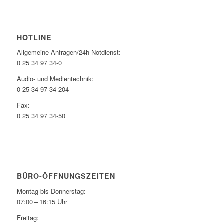
HOTLINE
Allgemeine Anfragen/24h-Notdienst:
0 25 34 97 34-0
Audio- und Medientechnik:
0 25 34 97 34-204
Fax:
0 25 34 97 34-50
BÜRO-ÖFFNUNGSZEITEN
Montag bis Donnerstag:
07:00 – 16:15 Uhr
Freitag: