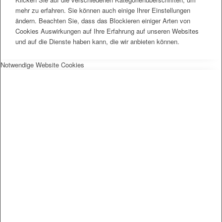
mehr zu erfahren. Sie können auch einige Ihrer Einstellungen
ändern. Beachten Sie, dass das Blockieren einiger Arten von
Cookies Auswirkungen auf Ihre Erfahrung auf unseren Websites
und auf die Dienste haben kann, die wir anbieten können.
Notwendige Website Cookies