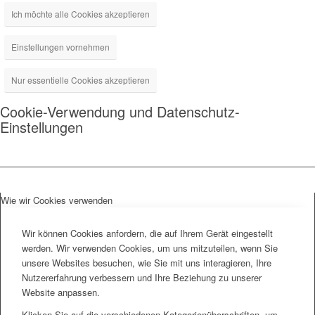
Ich möchte alle Cookies akzeptieren
Einstellungen vornehmen
Nur essentielle Cookies akzeptieren
Cookie-Verwendung und Datenschutz-
Einstellungen
Wie wir Cookies verwenden
Wir können Cookies anfordern, die auf Ihrem Gerät eingestellt
werden. Wir verwenden Cookies, um uns mitzuteilen, wenn Sie
unsere Websites besuchen, wie Sie mit uns interagieren, Ihre
Nutzererfahrung verbessern und Ihre Beziehung zu unserer
Website anpassen.
Klicken Sie auf die verschiedenen Kategorienüberschriften, um