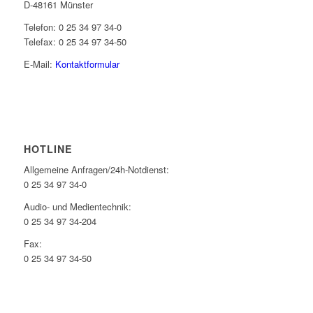
D-48161 Münster
Telefon: 0 25 34 97 34-0
Telefax: 0 25 34 97 34-50
E-Mail:
Kontaktformular
HOTLINE
Allgemeine Anfragen/24h-Notdienst:
0 25 34 97 34-0
Audio- und Medientechnik:
0 25 34 97 34-204
Fax:
0 25 34 97 34-50