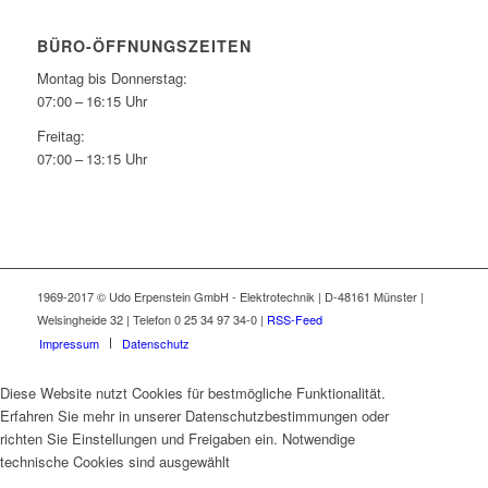
BÜRO-ÖFFNUNGSZEITEN
Montag bis Donnerstag:
07:00 – 16:15 Uhr
Freitag:
07:00 – 13:15 Uhr
1969-2017 © Udo Erpenstein GmbH - Elektrotechnik | D-48161 Münster |
Welsingheide 32 | Telefon 0 25 34 97 34-0 |
RSS-Feed
Impressum
Datenschutz
Diese Website nutzt Cookies für bestmögliche Funktionalität.
Erfahren Sie mehr in unserer Datenschutzbestimmungen oder
richten Sie Einstellungen und Freigaben ein. Notwendige
technische Cookies sind ausgewählt