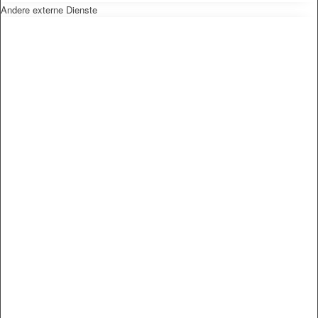
Andere externe Dienste