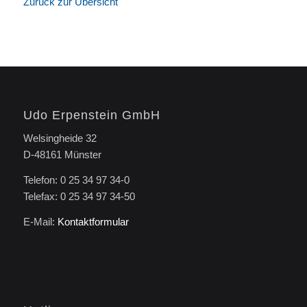
Zurück zur Übersicht
Udo Erpenstein GmbH
Welsingheide 32
D-48161 Münster
Telefon: 0 25 34 97 34-0
Telefax: 0 25 34 97 34-50
E-Mail:
Kontaktformular