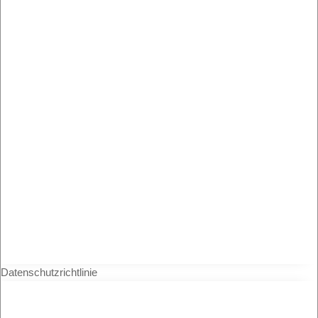
Datenschutzrichtlinie