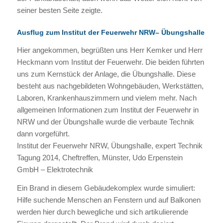
seiner besten Seite zeigte.
Ausflug zum Institut der Feuerwehr NRW– Übungshalle
Hier angekommen, begrüßten uns Herr Kemker und Herr
Heckmann vom Institut der Feuerwehr. Die beiden führten
uns zum Kernstück der Anlage, die Übungshalle. Diese
besteht aus nachgebildeten Wohngebäuden, Werkstätten,
Laboren, Krankenhauszimmern und vielem mehr. Nach
allgemeinen Informationen zum Institut der Feuerwehr in
NRW und der Übungshalle wurde die verbaute Technik
dann vorgeführt.
Institut der Feuerwehr NRW, Übungshalle, expert Technik
Tagung 2014, Cheftreffen, Münster, Udo Erpenstein
GmbH – Elektrotechnik
Ein Brand in diesem Gebäudekomplex wurde simuliert:
Hilfe suchende Menschen an Fenstern und auf Balkonen
werden hier durch bewegliche und sich artikulierende