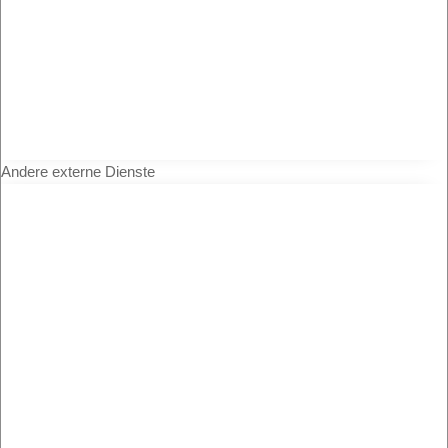
Andere externe Dienste