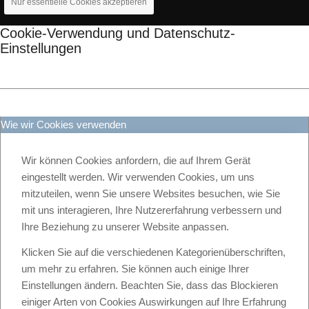
Nur essentielle Cookies akzeptieren
Cookie-Verwendung und Datenschutz-
Einstellungen
Wie wir Cookies verwenden
Wir können Cookies anfordern, die auf Ihrem Gerät
eingestellt werden. Wir verwenden Cookies, um uns
mitzuteilen, wenn Sie unsere Websites besuchen, wie Sie
mit uns interagieren, Ihre Nutzererfahrung verbessern und
Ihre Beziehung zu unserer Website anpassen.
Klicken Sie auf die verschiedenen Kategorienüberschriften,
um mehr zu erfahren. Sie können auch einige Ihrer
Einstellungen ändern. Beachten Sie, dass das Blockieren
einiger Arten von Cookies Auswirkungen auf Ihre Erfahrung