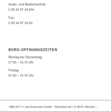
Audio- und Medientechnik:
0 25 34 97 34-204
Fax:
0 25 34 97 34-50
BÜRO-ÖFFNUNGSZEITEN
Montag bis Donnerstag:
07:00 – 16:15 Uhr
Freitag:
07:00 – 13:15 Uhr
1969-2017 © Udo Erpenstein GmbH - Elektrotechnik | D-48161 Münster |