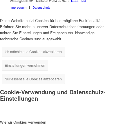
Welsingheide 32 | Telefon 0 25 34 97 34-0 |
RSS-Feed
Impressum
Datenschutz
Diese Website nutzt Cookies für bestmögliche Funktionalität.
Erfahren Sie mehr in unserer Datenschutzbestimmungen oder
richten Sie Einstellungen und Freigaben ein. Notwendige
technische Cookies sind ausgewählt
Ich möchte alle Cookies akzeptieren
Einstellungen vornehmen
Nur essentielle Cookies akzeptieren
Cookie-Verwendung und Datenschutz-
Einstellungen
Wie wir Cookies verwenden