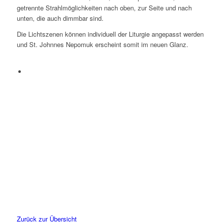
getrennte Strahlmöglichkeiten nach oben, zur Seite und nach
unten, die auch dimmbar sind.
Die Lichtszenen können individuell der Liturgie angepasst werden
und St. Johnnes Nepomuk erscheint somit im neuen Glanz.
Zurück zur Übersicht