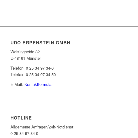
UDO ERPENSTEIN GMBH
Welsingheide 32
D-48161 Münster
Telefon: 0 25 34 97 34-0
Telefax: 0 25 34 97 34-50
E-Mail:
Kontaktformular
HOTLINE
Allgemeine Anfragen/24h-Notdienst:
0 25 34 97 34-0