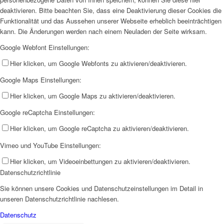
deaktivieren. Bitte beachten Sie, dass eine Deaktivierung dieser Cookies die
Funktionalität und das Aussehen unserer Webseite erheblich beeinträchtigen
kann. Die Änderungen werden nach einem Neuladen der Seite wirksam.
Google Webfont Einstellungen:
Hier klicken, um Google Webfonts zu aktivieren/deaktivieren.
Google Maps Einstellungen:
Hier klicken, um Google Maps zu aktivieren/deaktivieren.
Google reCaptcha Einstellungen:
Hier klicken, um Google reCaptcha zu aktivieren/deaktivieren.
Vimeo und YouTube Einstellungen:
Hier klicken, um Videoeinbettungen zu aktivieren/deaktivieren.
Datenschutzrichtlinie
Sie können unsere Cookies und Datenschutzeinstellungen im Detail in
unseren Datenschutzrichtlinie nachlesen.
Datenschutz