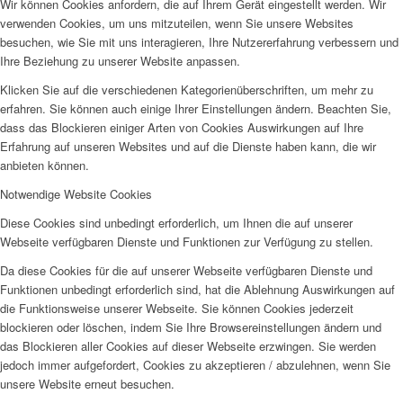
Wir können Cookies anfordern, die auf Ihrem Gerät eingestellt werden. Wir
verwenden Cookies, um uns mitzuteilen, wenn Sie unsere Websites
besuchen, wie Sie mit uns interagieren, Ihre Nutzererfahrung verbessern und
Ihre Beziehung zu unserer Website anpassen.
Klicken Sie auf die verschiedenen Kategorienüberschriften, um mehr zu
erfahren. Sie können auch einige Ihrer Einstellungen ändern. Beachten Sie,
dass das Blockieren einiger Arten von Cookies Auswirkungen auf Ihre
Erfahrung auf unseren Websites und auf die Dienste haben kann, die wir
anbieten können.
Notwendige Website Cookies
Diese Cookies sind unbedingt erforderlich, um Ihnen die auf unserer
Webseite verfügbaren Dienste und Funktionen zur Verfügung zu stellen.
Da diese Cookies für die auf unserer Webseite verfügbaren Dienste und
Funktionen unbedingt erforderlich sind, hat die Ablehnung Auswirkungen auf
die Funktionsweise unserer Webseite. Sie können Cookies jederzeit
blockieren oder löschen, indem Sie Ihre Browsereinstellungen ändern und
das Blockieren aller Cookies auf dieser Webseite erzwingen. Sie werden
jedoch immer aufgefordert, Cookies zu akzeptieren / abzulehnen, wenn Sie
unsere Website erneut besuchen.