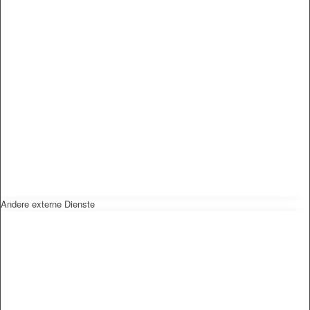
Andere externe Dienste