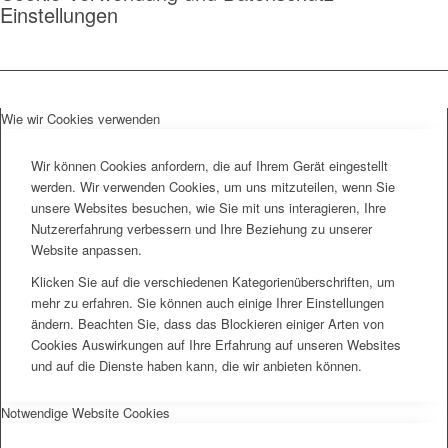
Einstellungen
Wie wir Cookies verwenden
Wir können Cookies anfordern, die auf Ihrem Gerät eingestellt
werden. Wir verwenden Cookies, um uns mitzuteilen, wenn Sie
unsere Websites besuchen, wie Sie mit uns interagieren, Ihre
Nutzererfahrung verbessern und Ihre Beziehung zu unserer
Website anpassen.
Klicken Sie auf die verschiedenen Kategorienüberschriften, um
mehr zu erfahren. Sie können auch einige Ihrer Einstellungen
ändern. Beachten Sie, dass das Blockieren einiger Arten von
Cookies Auswirkungen auf Ihre Erfahrung auf unseren Websites
und auf die Dienste haben kann, die wir anbieten können.
Notwendige Website Cookies