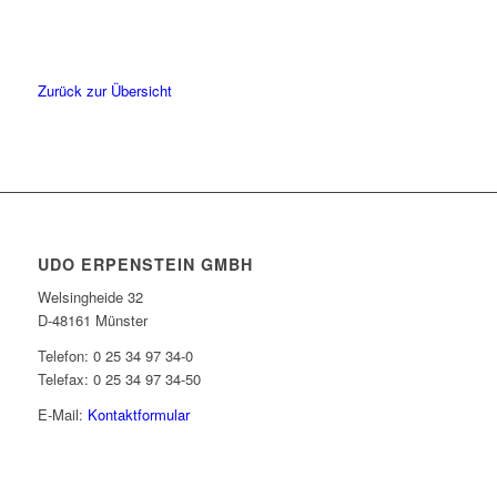
Zurück zur Übersicht
UDO ERPENSTEIN GMBH
Welsingheide 32
D-48161 Münster
Telefon: 0 25 34 97 34-0
Telefax: 0 25 34 97 34-50
E-Mail:
Kontaktformular