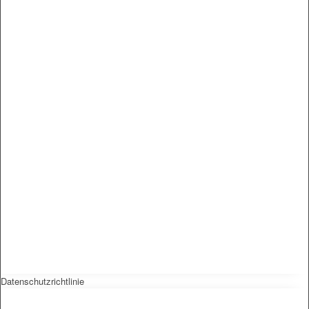
Datenschutzrichtlinie