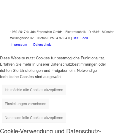
1969-2017 © Udo Erpenstein GmbH - Elektrotechnik | D-48161 Münster |
Welsingheide 32 | Telefon 0 25 34 97 34-0 |
RSS-Feed
Impressum
Datenschutz
Diese Website nutzt Cookies für bestmögliche Funktionalität.
Erfahren Sie mehr in unserer Datenschutzbestimmungen oder
richten Sie Einstellungen und Freigaben ein. Notwendige
technische Cookies sind ausgewählt
Ich möchte alle Cookies akzeptieren
Einstellungen vornehmen
Nur essentielle Cookies akzeptieren
Cookie-Verwendung und Datenschutz-