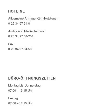
HOTLINE
Allgemeine Anfragen/24h-Notdienst:
0 25 34 97 34-0
Audio- und Medientechnik:
0 25 34 97 34-204
Fax:
0 25 34 97 34-50
BÜRO-ÖFFNUNGSZEITEN
Montag bis Donnerstag:
07:00 – 16:15 Uhr
Freitag:
07:00 – 13:15 Uhr