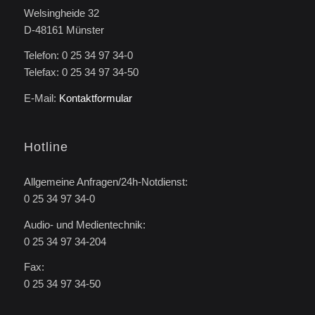
Welsingheide 32
D-48161 Münster
Telefon: 0 25 34 97 34-0
Telefax: 0 25 34 97 34-50
E-Mail:
Kontaktformular
Hotline
Allgemeine Anfragen/24h-Notdienst:
0 25 34 97 34-0
Audio- und Medientechnik:
0 25 34 97 34-204
Fax:
0 25 34 97 34-50