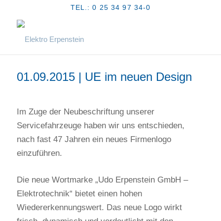
TEL.: 0 25 34 97 34-0
01.09.2015 | UE im neuen Design
Im Zuge der Neubeschriftung unserer
Servicefahrzeuge haben wir uns entschieden,
nach fast 47 Jahren ein neues Firmenlogo
einzuführen.
Die neue Wortmarke „Udo Erpenstein GmbH –
Elektrotechnik“ bietet einen hohen
Wiedererkennungswert. Das neue Logo wirkt