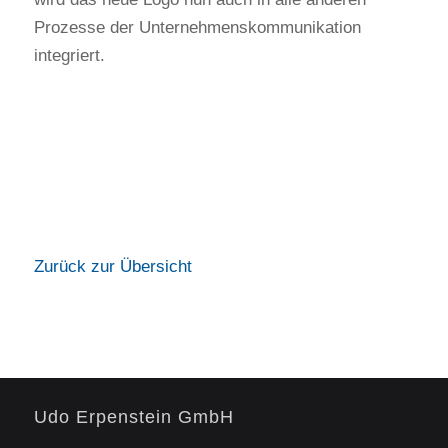
Prozesse der Unternehmenskommunikation
integriert.
Zurück zur Übersicht
Udo Erpenstein GmbH