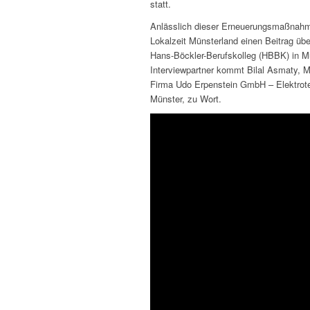
statt.
Anlässlich dieser Erneuerungsmaßnahm
Lokalzeit Münsterland einen Beitrag übe
Hans-Böckler-Berufskolleg (HBBK) in M
Interviewpartner kommt Bilal Asmaty, Mi
Firma Udo Erpenstein GmbH – Elektrot
Münster, zu Wort.