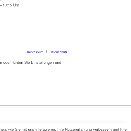
– 13:15 Uhr
Impressum
Datenschutz
 oder richten Sie Einstellungen und
n, wie Sie mit uns interagieren, Ihre Nutzererfahrung verbessern und Ihre