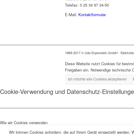
Telefax: 0 25 34 97 34-50
E-Mail:
Kontaktformular
1969-2017 © Udo Erpenstein GmbH - Elektrotech
Diese Website nutzt Cookies für bestmö
Freigaben ein. Notwendige technische 
Ich möchte alle Cookies akzeptieren
Cookie-Verwendung und Datenschutz-Einstellung
Wie wir Cookies verwenden
Wir können Cookies anfordern, die auf Ihrem Gerät eingestellt werden. 