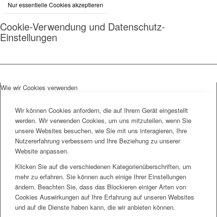
Nur essentielle Cookies akzeptieren
Cookie-Verwendung und Datenschutz-
Einstellungen
Wie wir Cookies verwenden
Wir können Cookies anfordern, die auf Ihrem Gerät eingestellt
werden. Wir verwenden Cookies, um uns mitzuteilen, wenn Sie
unsere Websites besuchen, wie Sie mit uns interagieren, Ihre
Nutzererfahrung verbessern und Ihre Beziehung zu unserer
Website anpassen.
Klicken Sie auf die verschiedenen Kategorienüberschriften, um
mehr zu erfahren. Sie können auch einige Ihrer Einstellungen
ändern. Beachten Sie, dass das Blockieren einiger Arten von
Cookies Auswirkungen auf Ihre Erfahrung auf unseren Websites
und auf die Dienste haben kann, die wir anbieten können.