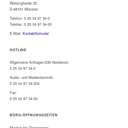
Welsingheide 32
D-48161 Münster
Telefon: 0 25 34 97 34-0
Telefax: 0 25 34 97 34-50
E-Mail:
Kontaktformular
HOTLINE
Allgemeine Anfragen/24h-Notdienst:
0 25 34 97 34-0
Audio- und Medientechnik:
0 25 34 97 34-204
Fax:
0 25 34 97 34-50
BÜRO-ÖFFNUNGSZEITEN
Montag bis Donnerstag: