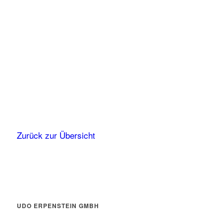
Zurück zur Übersicht
UDO ERPENSTEIN GMBH