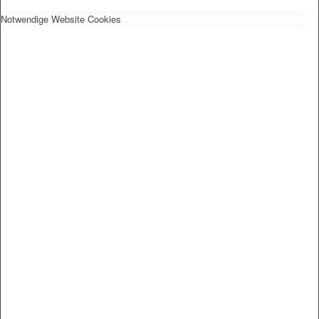
Notwendige Website Cookies