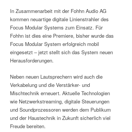
In Zusammenarbeit mit der Fohhn Audio AG
kommen neuartige digitale Linienstrahler des
Focus Modular Systems zum Einsatz. Für
Fohhn ist dies eine Premiere, bisher wurde das
Focus Modular System erfolgreich mobil
eingesetzt – jetzt stellt sich das System neuen
Herausforderungen.
Neben neuen Lautsprechern wird auch die
Verkabelung und die Verstärker- und
Mischtechnik erneuert. Aktuelle Technologien
wie Netzwerkstreaming, digitale Steuerungen
und Soundprozessoren werden dem Publikum
und der Haustechnik in Zukunft sicherlich viel
Freude bereiten.