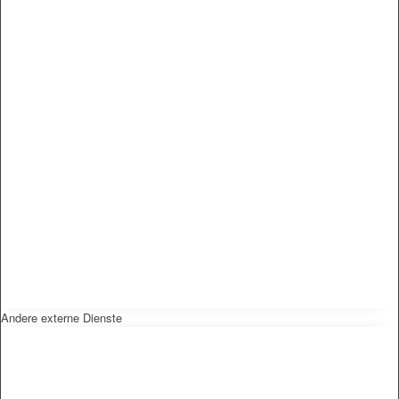
Andere externe Dienste