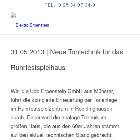
TEL.: 0 25 34 97 34-0
31.05.2013 | Neue Tontechnik für das
Ruhrfestspielhaus
Wir, die Udo Erpenstein GmbH aus Münster,
führt die komplette Erneuerung der Tonanlage
im Ruhrfestspielzentrum in Recklinghausen
durch. Dabei wird die analoge Technik im
großen Haus, die aus den 60er Jahren stammt,
auf den aktuell technischen Stand gebracht.