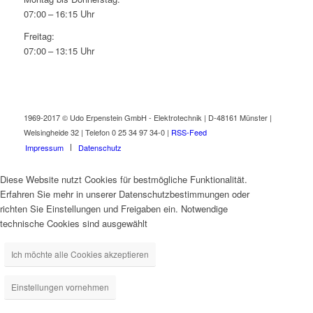
07:00 – 16:15 Uhr
Freitag:
07:00 – 13:15 Uhr
1969-2017 © Udo Erpenstein GmbH - Elektrotechnik | D-48161 Münster |
Welsingheide 32 | Telefon 0 25 34 97 34-0 |
RSS-Feed
Impressum
Datenschutz
Diese Website nutzt Cookies für bestmögliche Funktionalität.
Erfahren Sie mehr in unserer Datenschutzbestimmungen oder
richten Sie Einstellungen und Freigaben ein. Notwendige
technische Cookies sind ausgewählt
Ich möchte alle Cookies akzeptieren
Einstellungen vornehmen