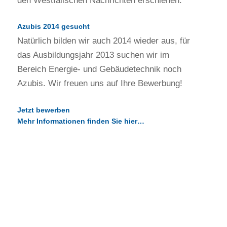
den Westfälischen Nachrichten erschienen.
Azubis 2014 gesucht
Natürlich bilden wir auch 2014 wieder aus, für
das Ausbildungsjahr 2013 suchen wir im
Bereich Energie- und Gebäudetechnik noch
Azubis. Wir freuen uns auf Ihre Bewerbung!
Jetzt bewerben
Mehr Informationen finden Sie hier…