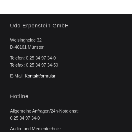
Udo Erpenstein GmbH
Welsingheide 32
D-48161 Münster
Telefon: 0 25 34 97 34-0
Telefax: 0 25 34 97 34-50
E-Mail:
Kontaktformular
Hotline
Allgemeine Anfragen/24h-Notdienst:
0 25 34 97 34-0
Audio- und Medientechnik: