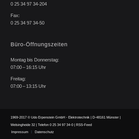
0 25 34 97 34-204
Fax:
0 25 34 97 34-50
Büro-Öffnungszeiten
Montag bis Donnerstag:
07:00 – 16:15 Uhr
Freitag:
07:00 – 13:15 Uhr
1969-2017 © Udo Erpenstein GmbH - Elektrotechnik | D-48161 Münster |
Welsingheide 32 | Telefon 0 25 34 97 34-0 |
RSS-Feed
Impressum
Datenschutz