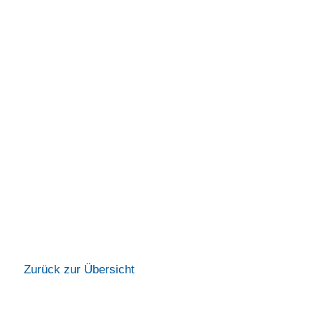
Zurück zur Übersicht