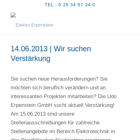
TEL.: 0 25 34 97 34-0
14.06.2013 | Wir suchen
Verstärkung
Sie suchen neue Herausforderungen? Sie
möchten sich beruflich verändern und an
interessanten Projekten mitarbeiten? Die Udo
Erpenstein GmbH sucht aktuell Verstärkung!
Am 15.06.2013 sind unsere
Stellenausschreibungen für zahlreiche
Stellenangebote im Bereich Elektrotechnik in