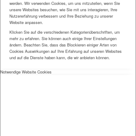
werden. Wir verwenden Cookies, um uns mitzuteilen, wenn Sie
unsere Websites besuchen, wie Sie mit uns interagieren, Ihre
Nutzererfahrung verbessern und Ihre Beziehung zu unserer
Website anpassen.
Klicken Sie auf die verschiedenen Kategorienüberschriften, um
mehr zu erfahren. Sie können auch einige Ihrer Einstellungen
ändern. Beachten Sie, dass das Blockieren einiger Arten von
Cookies Auswirkungen auf Ihre Erfahrung auf unseren Websites
und auf die Dienste haben kann, die wir anbieten können.
Notwendige Website Cookies