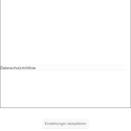
Datenschutzrichtlinie
Einstellungen akzeptieren