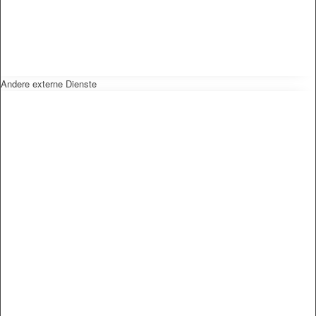
Andere externe Dienste