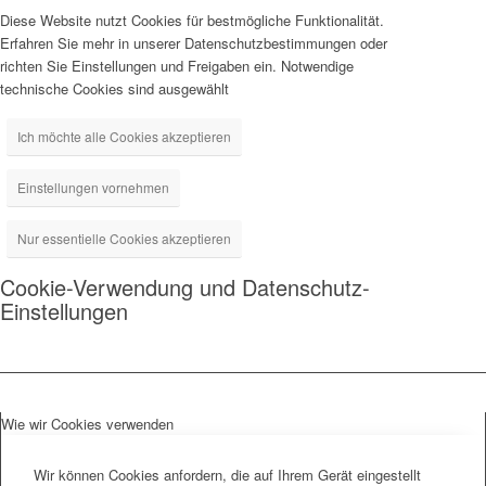
Diese Website nutzt Cookies für bestmögliche Funktionalität.
Erfahren Sie mehr in unserer Datenschutzbestimmungen oder
richten Sie Einstellungen und Freigaben ein. Notwendige
technische Cookies sind ausgewählt
Ich möchte alle Cookies akzeptieren
Einstellungen vornehmen
Nur essentielle Cookies akzeptieren
Cookie-Verwendung und Datenschutz-
Einstellungen
Wie wir Cookies verwenden
Wir können Cookies anfordern, die auf Ihrem Gerät eingestellt