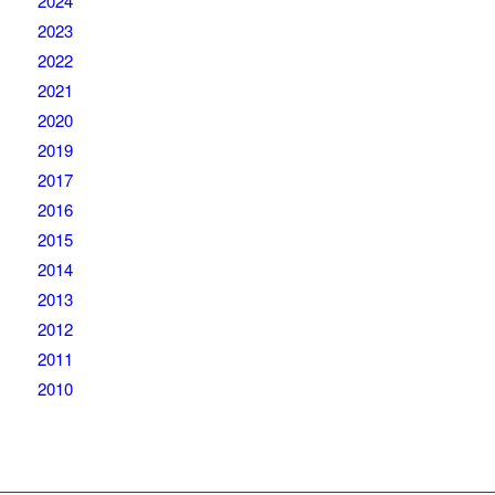
2024
2023
2022
2021
2020
2019
2017
2016
2015
2014
2013
2012
2011
2010