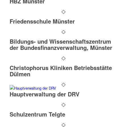
HBZ Münster
Friedensschule Münster
Bildungs- und Wissenschaftszentrum
der Bundesfinanzverwaltung, Münster
Christophorus Kliniken Betriebsstätte
Dülmen
Hauptverwaltung der DRV
Schulzentrum Telgte