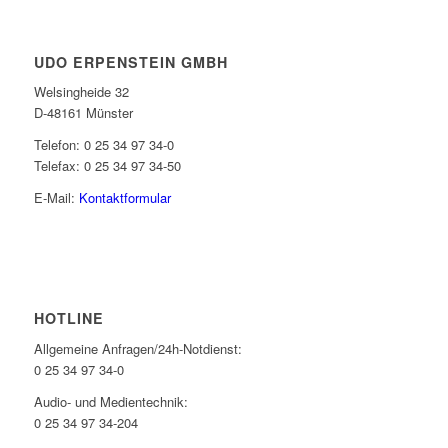
UDO ERPENSTEIN GMBH
Welsingheide 32
D-48161 Münster
Telefon: 0 25 34 97 34-0
Telefax: 0 25 34 97 34-50
E-Mail:
Kontaktformular
HOTLINE
Allgemeine Anfragen/24h-Notdienst:
0 25 34 97 34-0
Audio- und Medientechnik:
0 25 34 97 34-204