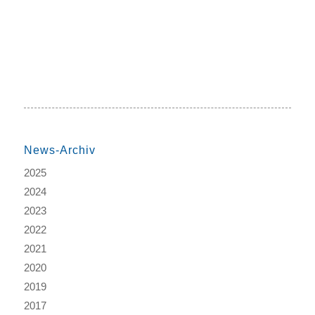
News-Archiv
2025
2024
2023
2022
2021
2020
2019
2017