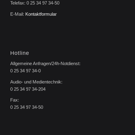
Telefax: 0 25 34 97 34-50
E-Mail:
Kontaktformular
Hotline
Allgemeine Anfragen/24h-Notdienst:
0 25 34 97 34-0
Audio- und Medientechnik:
0 25 34 97 34-204
Fax:
0 25 34 97 34-50