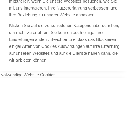
mitzuteilen, wenn Sie unsere Websites besuchen, wie Sie
mit uns interagieren, Ihre Nutzererfahrung verbessern und
Ihre Beziehung zu unserer Website anpassen.
Klicken Sie auf die verschiedenen Kategorienüberschriften,
um mehr zu erfahren. Sie können auch einige Ihrer
Einstellungen ändern. Beachten Sie, dass das Blockieren
einiger Arten von Cookies Auswirkungen auf Ihre Erfahrung
auf unseren Websites und auf die Dienste haben kann, die
wir anbieten können.
Notwendige Website Cookies