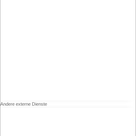
Andere externe Dienste