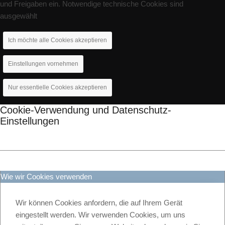
und Freigaben ein. Notwendige technische Cookies sind
ausgewählt
Ich möchte alle Cookies akzeptieren
Einstellungen vornehmen
Nur essentielle Cookies akzeptieren
Cookie-Verwendung und Datenschutz-
Einstellungen
Wie wir Cookies verwenden
Wir können Cookies anfordern, die auf Ihrem Gerät
eingestellt werden. Wir verwenden Cookies, um uns