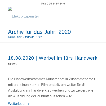
Tel.: 0 25 34 97 34-0
Archiv für das Jahr: 2020
Du bist hier:
Startseite
/
2020
18.08.2020 | Werbefilm fürs Handwerk
NEWS
Die Handwerkskammer Münster hat in Zusammenarbeit
mit uns einen kurzen Film erstellt, um weiter für die
Ausbildung im Handwerk zu werben und zu zeigen, wie
die Ausbildung der Zukunft aussehen wird.
Weiterlesen