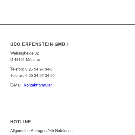
UDO ERPENSTEIN GMBH
Welsingheide 32
D-48161 Münster
Telefon: 0 25 34 97 34-0
Telefax: 0 25 34 97 34-50
E-Mail:
Kontaktformular
HOTLINE
Allgemeine Anfragen/24h-Notdienst: