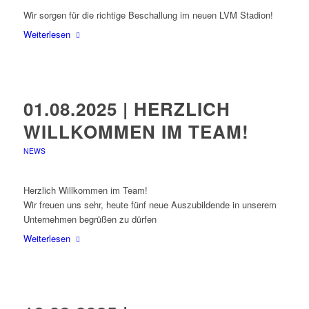
Wir sorgen für die richtige Beschallung im neuen LVM Stadion!
Weiterlesen
01.08.2025 | HERZLICH
WILLKOMMEN IM TEAM!
NEWS
Herzlich Willkommen im Team!
Wir freuen uns sehr, heute fünf neue Auszubildende in unserem
Unternehmen begrüßen zu dürfen
Weiterlesen