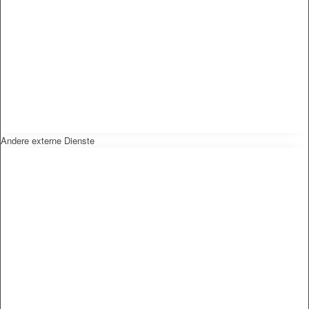
Andere externe Dienste