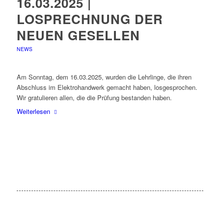
16.03.2025 |
LOSPRECHNUNG DER
NEUEN GESELLEN
NEWS
Am Sonntag, dem 16.03.2025, wurden die Lehrlinge, die ihren
Abschluss im Elektrohandwerk gemacht haben, losgesprochen.
Wir gratulieren allen, die die Prüfung bestanden haben.
Weiterlesen