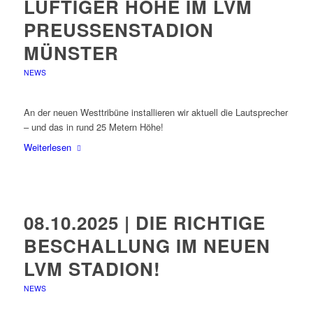
LUFTIGER HÖHE IM LVM
PREUSSENSTADION M
ÜNSTER
NEWS
An der neuen Westtribüne installieren wir aktuell die Lautsprecher
– und das in rund 25 Metern Höhe!
Weiterlesen
08.10.2025 | DIE RICHTIGE
BESCHALLUNG IM NEUEN
LVM STADION!
NEWS