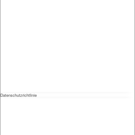
Datenschutzrichtlinie