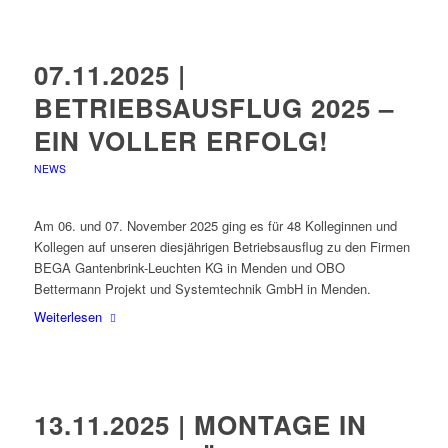
07.11.2025 |
BETRIEBSAUSFLUG 2025 –
EIN VOLLER ERFOLG!
NEWS
Am 06. und 07. November 2025 ging es für 48 Kolleginnen und
Kollegen auf unseren diesjährigen Betriebsausflug zu den Firmen
BEGA Gantenbrink-Leuchten KG in Menden und OBO
Bettermann Projekt und Systemtechnik GmbH in Menden.
Weiterlesen
13.11.2025 | MONTAGE IN