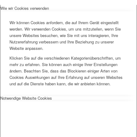
Wie wir Cookies verwenden
Wir können Cookies anfordern, die auf Ihrem Gerät eingestellt
werden. Wir verwenden Cookies, um uns mitzuteilen, wenn Sie
unsere Websites besuchen, wie Sie mit uns interagieren, Ihre
Nutzererfahrung verbessern und Ihre Beziehung zu unserer
Website anpassen.
Klicken Sie auf die verschiedenen Kategorienüberschriften, um
mehr zu erfahren. Sie können auch einige Ihrer Einstellungen
ändern. Beachten Sie, dass das Blockieren einiger Arten von
Cookies Auswirkungen auf Ihre Erfahrung auf unseren Websites
und auf die Dienste haben kann, die wir anbieten können.
Notwendige Website Cookies