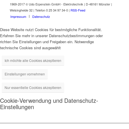
1969-2017 © Udo Erpenstein GmbH - Elektrotechnik | D-48161 Münster |
Welsingheide 32 | Telefon 0 25 34 97 34-0 |
RSS-Feed
Impressum
Datenschutz
Diese Website nutzt Cookies für bestmögliche Funktionalität.
Erfahren Sie mehr in unserer Datenschutzbestimmungen oder
richten Sie Einstellungen und Freigaben ein. Notwendige
technische Cookies sind ausgewählt
Ich möchte alle Cookies akzeptieren
Einstellungen vornehmen
Nur essentielle Cookies akzeptieren
Cookie-Verwendung und Datenschutz-
Einstellungen