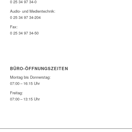
0 25 34 97 34-0
Audio- und Medientechnik:
0 25 34 97 34-204
Fax:
0 25 34 97 34-50
BÜRO-ÖFFNUNGSZEITEN
Montag bis Donnerstag:
07:00 – 16:15 Uhr
Freitag:
07:00 – 13:15 Uhr