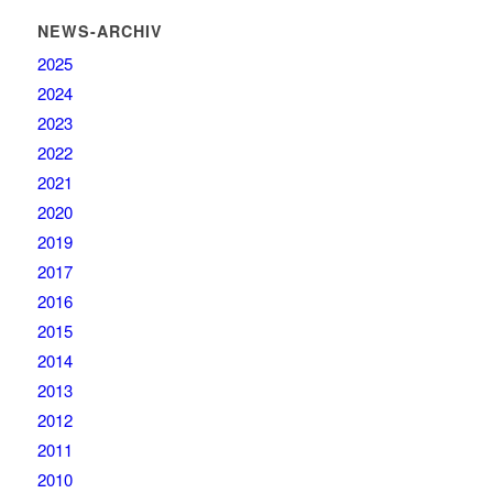
NEWS-ARCHIV
2025
2024
2023
2022
2021
2020
2019
2017
2016
2015
2014
2013
2012
2011
2010