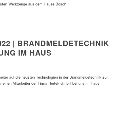
usten Werkzeuge aus dem Hause Bosch
2022 | BRANDMELDETECHNIK
UNG IM HAUS
eiter auf die neusten Technologien in der Brandmeldetechnik zu
ir einen Mitarbeiter der Firma Hertek GmbH bei uns im Haus.