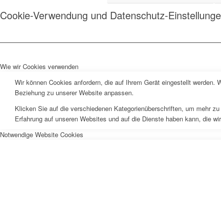
Cookie-Verwendung und Datenschutz-Einstellung
Wie wir Cookies verwenden
Wir können Cookies anfordern, die auf Ihrem Gerät eingestellt werden. 
Beziehung zu unserer Website anpassen.
Klicken Sie auf die verschiedenen Kategorienüberschriften, um mehr zu 
Erfahrung auf unseren Websites und auf die Dienste haben kann, die wi
Notwendige Website Cookies