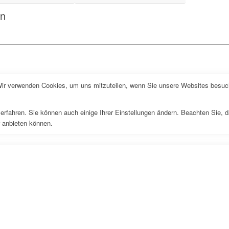
en
Wir verwenden Cookies, um uns mitzuteilen, wenn Sie unsere Websites besuche
erfahren. Sie können auch einige Ihrer Einstellungen ändern. Beachten Sie, 
r anbieten können.