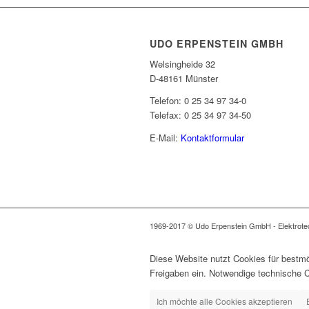
UDO ERPENSTEIN GMBH
Welsingheide 32
D-48161 Münster
Telefon: 0 25 34 97 34-0
Telefax: 0 25 34 97 34-50
E-Mail:
Kontaktformular
1969-2017 © Udo Erpenstein GmbH - Elektrotech
Diese Website nutzt Cookies für bestmö
Freigaben ein. Notwendige technische 
Ich möchte alle Cookies akzeptieren