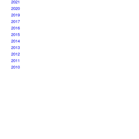
2021
2020
2019
2017
2016
2015
2014
2013
2012
2011
2010