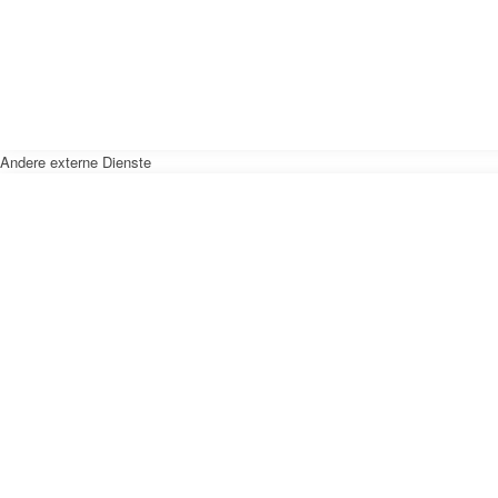
Andere externe Dienste