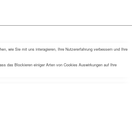
n, wie Sie mit uns interagieren, Ihre Nutzererfahrung verbessern und Ihre
dass das Blockieren einiger Arten von Cookies Auswirkungen auf Ihre